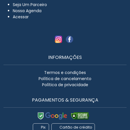
Seja Um Parceiro
Nossa Agenda
Acessar
INFORMAÇÕES
Termos e condições
Política de cancelamento
Política de privacidade
PAGAMENTOS & SEGURANÇA
Pix
Cartão de crédito