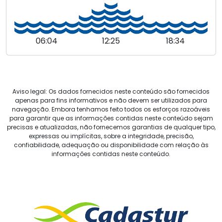
06:04
12:25
18:34
Aviso legal: Os dados fornecidos neste conteúdo são fornecidos
apenas para fins informativos e não devem ser utilizados para
navegação. Embora tenhamos feito todos os esforços razoáveis
para garantir que as informações contidas neste conteúdo sejam
precisas e atualizadas, não fornecemos garantias de qualquer tipo,
expressas ou implícitas, sobre a integridade, precisão,
confiabilidade, adequação ou disponibilidade com relação às
informações contidas neste conteúdo.