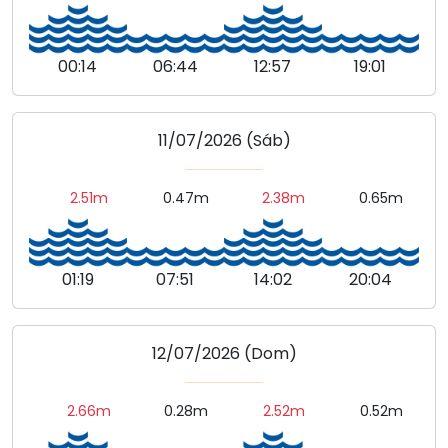
00:14
06:44
12:57
19:01
11/07/2026 (Sáb)
2.51m
0.47m
2.38m
0.65m
01:19
07:51
14:02
20:04
12/07/2026 (Dom)
2.66m
0.28m
2.52m
0.52m