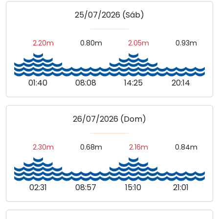
25/07/2026 (Sáb)
2.20m
0.80m
2.05m
0.93m
01:40
08:08
14:25
20:14
26/07/2026 (Dom)
2.30m
0.68m
2.16m
0.84m
02:31
08:57
15:10
21:01