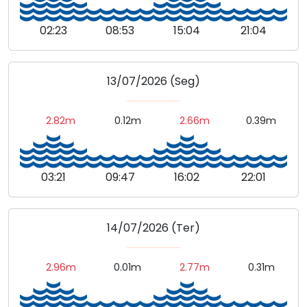
02:23
08:53
15:04
21:04
13/07/2026 (Seg)
2.82m
0.12m
2.66m
0.39m
03:21
09:47
16:02
22:01
14/07/2026 (Ter)
2.96m
0.01m
2.77m
0.31m