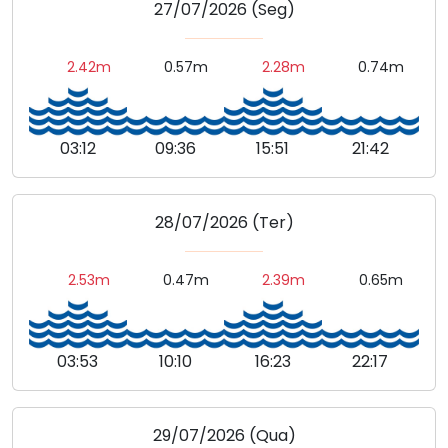
27/07/2026 (Seg)
2.42m
0.57m
2.28m
0.74m
03:12
09:36
15:51
21:42
28/07/2026 (Ter)
2.53m
0.47m
2.39m
0.65m
03:53
10:10
16:23
22:17
29/07/2026 (Qua)