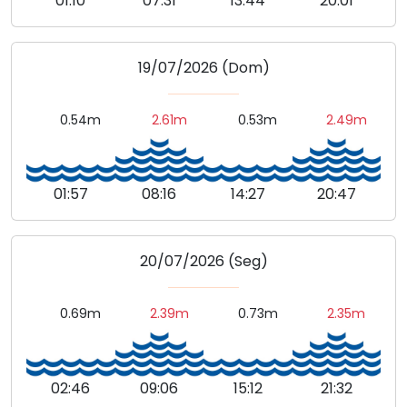
01:10
07:31
13:44
20:01
19/07/2026 (Dom)
0.54m
2.61m
0.53m
2.49m
01:57
08:16
14:27
20:47
20/07/2026 (Seg)
0.69m
2.39m
0.73m
2.35m
02:46
09:06
15:12
21:32