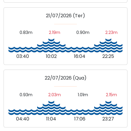
21/07/2026 (Ter)
0.83m
2.19m
0.90m
2.23m
03:40
10:02
16:04
22:25
22/07/2026 (Qua)
0.93m
2.03m
1.01m
2.15m
04:40
11:04
17:06
23:27