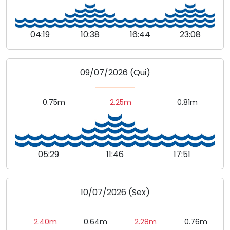
04:19
10:38
16:44
23:08
09/07/2026 (Qui)
0.75m
2.25m
0.81m
05:29
11:46
17:51
10/07/2026 (Sex)
2.40m
0.64m
2.28m
0.76m