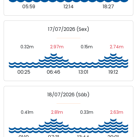
05:59
12:14
18:27
17/07/2026 (Sex)
0.32m
2.97m
0.15m
2.74m
00:25
06:46
13:01
19:12
18/07/2026 (Sáb)
0.41m
2.81m
0.33m
2.63m