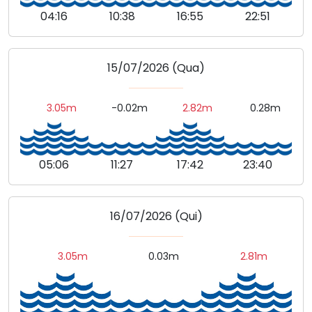
04:16
10:38
16:55
22:51
15/07/2026 (Qua)
3.05m
-0.02m
2.82m
0.28m
05:06
11:27
17:42
23:40
16/07/2026 (Qui)
3.05m
0.03m
2.81m