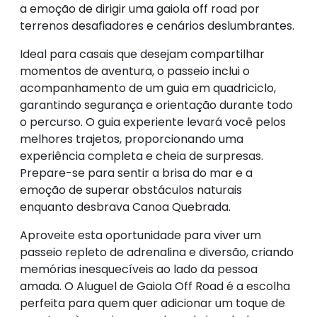
a emoção de dirigir uma gaiola off road por
terrenos desafiadores e cenários deslumbrantes.
Ideal para casais que desejam compartilhar
momentos de aventura, o passeio inclui o
acompanhamento de um guia em quadriciclo,
garantindo segurança e orientação durante todo
o percurso. O guia experiente levará você pelos
melhores trajetos, proporcionando uma
experiência completa e cheia de surpresas.
Prepare-se para sentir a brisa do mar e a
emoção de superar obstáculos naturais
enquanto desbrava Canoa Quebrada.
Aproveite esta oportunidade para viver um
passeio repleto de adrenalina e diversão, criando
memórias inesquecíveis ao lado da pessoa
amada. O Aluguel de Gaiola Off Road é a escolha
perfeita para quem quer adicionar um toque de