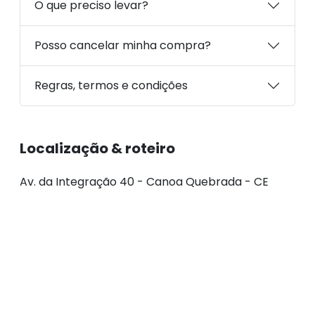
O que preciso levar?
Posso cancelar minha compra?
Regras, termos e condições
Localização & roteiro
Av. da Integração 40 - Canoa Quebrada - CE