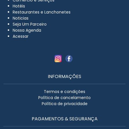
Hotéis
Restaurantes e Lanchonetes
Noticias
Seja Um Parceiro
Nossa Agenda
Acessar
INFORMAÇÕES
Termos e condições
Política de cancelamento
Política de privacidade
PAGAMENTOS & SEGURANÇA