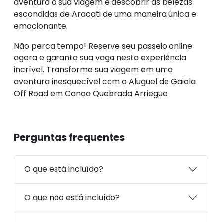
aventura à sua viagem e descobrir as belezas
escondidas de Aracati de uma maneira única e
emocionante.
Não perca tempo! Reserve seu passeio online
agora e garanta sua vaga nesta experiência
incrível. Transforme sua viagem em uma
aventura inesquecível com o Aluguel de Gaiola
Off Road em Canoa Quebrada Arriegua.
Perguntas frequentes
O que está incluído?
O que não está incluído?