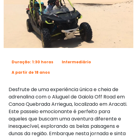
Duração: 1:30 horas
Intermediário
A partir de 18 anos
Desfrute de uma experiência única e cheia de
adrenalina com o Aluguel de Gaiola Off Road em
Canoa Quebrada Arriegua, localizado em Aracati.
Este passeio emocionante é perfeito para
aqueles que buscam uma aventura diferente e
inesquecível, explorando as belas paisagens e
dunas da região. Embarque nesta jornada e sinta