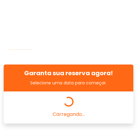
Garanta sua reserva agora!
Selecione uma data para começar.
Carregando...