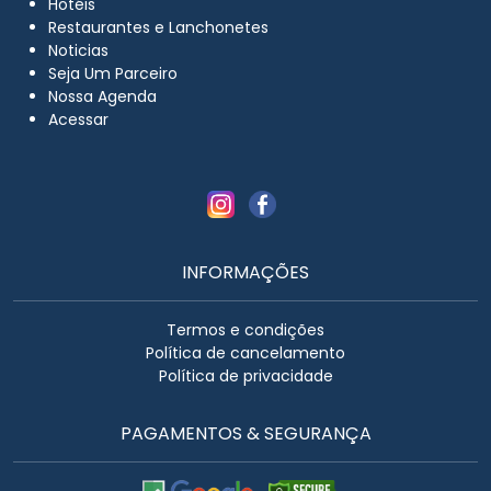
Hotéis
Restaurantes e Lanchonetes
Noticias
Seja Um Parceiro
Nossa Agenda
Acessar
INFORMAÇÕES
Termos e condições
Política de cancelamento
Política de privacidade
PAGAMENTOS & SEGURANÇA