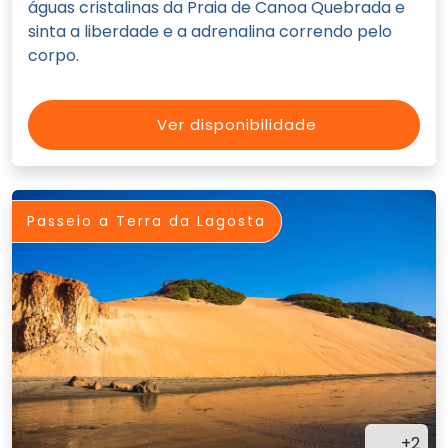
águas cristalinas da Praia de Canoa Quebrada e
sinta a liberdade e a adrenalina correndo pelo
corpo.
Ver disponibilidade
Passeio a Terra da Lagosta
+2