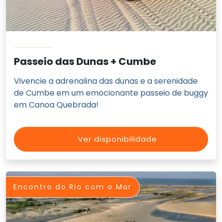
Passeio das Dunas + Cumbe
Vivencie a adrenalina das dunas e a serenidade
de Cumbe em um emocionante passeio de buggy
em Canoa Quebrada!
Ver disponibilidade
Encontro do Rio com o Mar