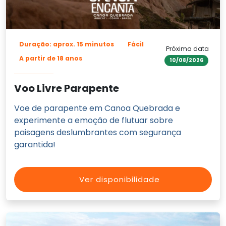
Duração: aprox. 15 minutos
Fácil
Próxima data
A partir de 18 anos
10/08/2026
Voo Livre Parapente
Voe de parapente em Canoa Quebrada e
experimente a emoção de flutuar sobre
paisagens deslumbrantes com segurança
garantida!
Ver disponibilidade