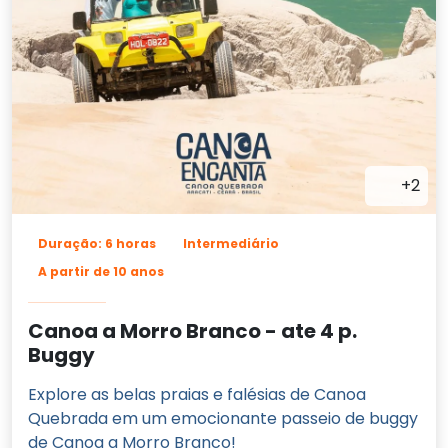
+2
Duração: 6 horas
Intermediário
A partir de 10 anos
Canoa a Morro Branco - ate 4 p.
Buggy
Explore as belas praias e falésias de Canoa
Quebrada em um emocionante passeio de buggy
de Canoa a Morro Branco!