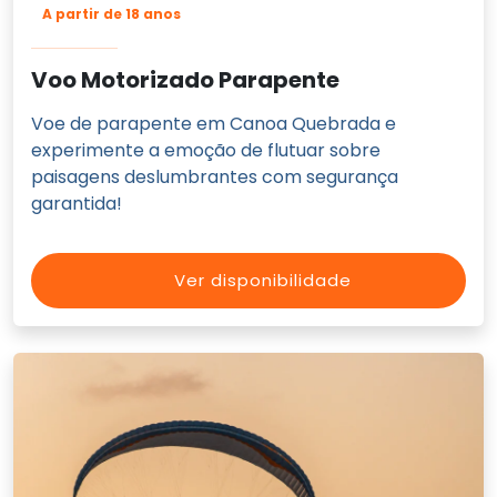
A partir de 18 anos
Voo Motorizado Parapente
Voe de parapente em Canoa Quebrada e
experimente a emoção de flutuar sobre
paisagens deslumbrantes com segurança
garantida!
Ver disponibilidade