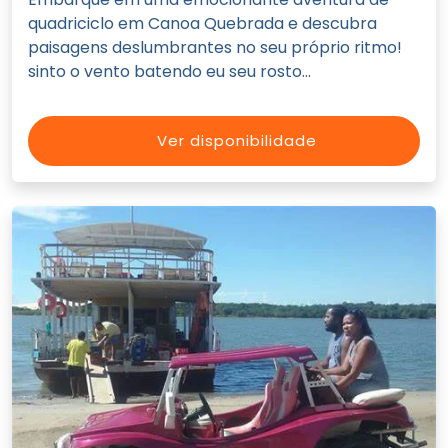
quadriciclo em Canoa Quebrada e descubra
paisagens deslumbrantes no seu próprio ritmo!
sinto o vento batendo eu seu rosto...
Ver disponibilidade