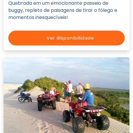
Quebrada em um emocionante passeio de
buggy, repleto de paisagens de tirar o fôlego e
momentos inesquecíveis!
Ver disponibilidade