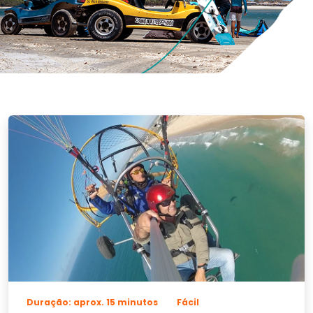
Duração: aprox. 15 minutos
Fácil