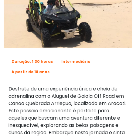
Duração: 1:30 horas
Intermediário
A partir de 18 anos
Desfrute de uma experiência única e cheia de
adrenalina com o Aluguel de Gaiola Off Road em
Canoa Quebrada Arriegua, localizado em Aracati.
Este passeio emocionante é perfeito para
aqueles que buscam uma aventura diferente e
inesquecível, explorando as belas paisagens e
dunas da região. Embarque nesta jornada e sinta