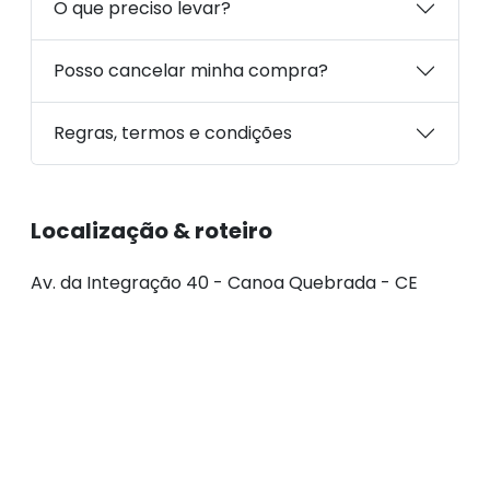
O que preciso levar?
Posso cancelar minha compra?
Regras, termos e condições
Localização & roteiro
Av. da Integração 40 - Canoa Quebrada - CE