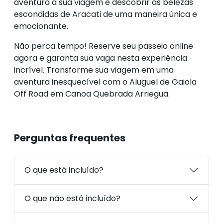
aventura à sua viagem e descobrir as belezas
escondidas de Aracati de uma maneira única e
emocionante.
Não perca tempo! Reserve seu passeio online
agora e garanta sua vaga nesta experiência
incrível. Transforme sua viagem em uma
aventura inesquecível com o Aluguel de Gaiola
Off Road em Canoa Quebrada Arriegua.
Perguntas frequentes
O que está incluído?
O que não está incluído?