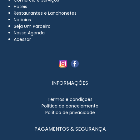
Hotéis
Restaurantes e Lanchonetes
Noticias
Seja Um Parceiro
Nossa Agenda
Acessar
INFORMAÇÕES
Termos e condições
Política de cancelamento
Política de privacidade
PAGAMENTOS & SEGURANÇA