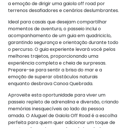
a emoção de dirigir uma gaiola off road por
terrenos desafiadores e cenários deslumbrantes.
Ideal para casais que desejam compartilhar
momentos de aventura, o passeio inclui o
acompanhamento de um guia em quadriciclo,
garantindo segurança e orientação durante todo
o percurso. O guia experiente levará você pelos
melhores trajetos, proporcionando uma
experiência completa e cheia de surpresas.
Prepare-se para sentir a brisa do mar e a
emoção de superar obstáculos naturais
enquanto desbrava Canoa Quebrada.
Aproveite esta oportunidade para viver um
passeio repleto de adrenalina e diversão, criando
memórias inesquecíveis ao lado da pessoa
amada. O Aluguel de Gaiola Off Road é a escolha
perfeita para quem quer adicionar um toque de