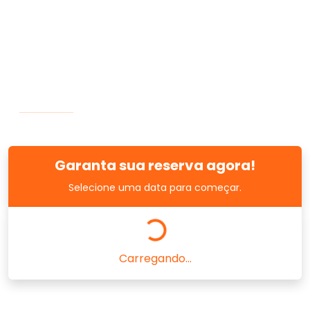
Garanta sua reserva agora!
Selecione uma data para começar.
Carregando...