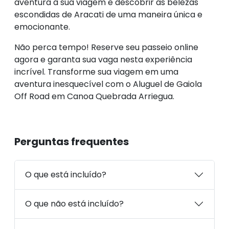
aventura à sua viagem e descobrir as belezas
escondidas de Aracati de uma maneira única e
emocionante.
Não perca tempo! Reserve seu passeio online
agora e garanta sua vaga nesta experiência
incrível. Transforme sua viagem em uma
aventura inesquecível com o Aluguel de Gaiola
Off Road em Canoa Quebrada Arriegua.
Perguntas frequentes
O que está incluído?
O que não está incluído?