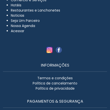
Hotéis
Restaurantes e Lanchonetes
Noticias
Seja Um Parceiro
Nossa Agenda
Acessar
INFORMAÇÕES
Termos e condições
Política de cancelamento
Política de privacidade
PAGAMENTOS & SEGURANÇA