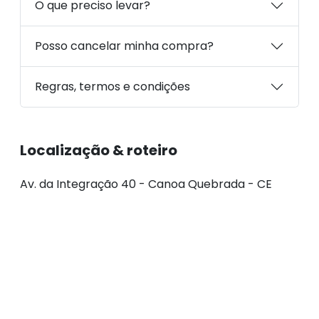
O que preciso levar?
Posso cancelar minha compra?
Regras, termos e condições
Localização & roteiro
Av. da Integração 40 - Canoa Quebrada - CE