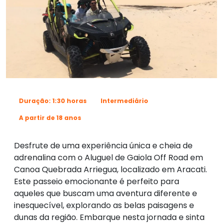
Duração: 1:30 horas
Intermediário
A partir de 18 anos
Desfrute de uma experiência única e cheia de
adrenalina com o Aluguel de Gaiola Off Road em
Canoa Quebrada Arriegua, localizado em Aracati.
Este passeio emocionante é perfeito para
aqueles que buscam uma aventura diferente e
inesquecível, explorando as belas paisagens e
dunas da região. Embarque nesta jornada e sinta