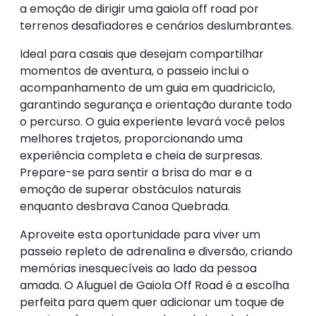
a emoção de dirigir uma gaiola off road por
terrenos desafiadores e cenários deslumbrantes.
Ideal para casais que desejam compartilhar
momentos de aventura, o passeio inclui o
acompanhamento de um guia em quadriciclo,
garantindo segurança e orientação durante todo
o percurso. O guia experiente levará você pelos
melhores trajetos, proporcionando uma
experiência completa e cheia de surpresas.
Prepare-se para sentir a brisa do mar e a
emoção de superar obstáculos naturais
enquanto desbrava Canoa Quebrada.
Aproveite esta oportunidade para viver um
passeio repleto de adrenalina e diversão, criando
memórias inesquecíveis ao lado da pessoa
amada. O Aluguel de Gaiola Off Road é a escolha
perfeita para quem quer adicionar um toque de