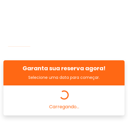
Garanta sua reserva agora!
Selecione uma data para começar.
Carregando...