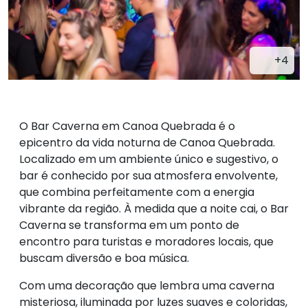
+4
O Bar Caverna em Canoa Quebrada é o
epicentro da vida noturna de Canoa Quebrada.
Localizado em um ambiente único e sugestivo, o
bar é conhecido por sua atmosfera envolvente,
que combina perfeitamente com a energia
vibrante da região. À medida que a noite cai, o Bar
Caverna se transforma em um ponto de
encontro para turistas e moradores locais, que
buscam diversão e boa música.
Com uma decoração que lembra uma caverna
misteriosa, iluminada por luzes suaves e coloridas,