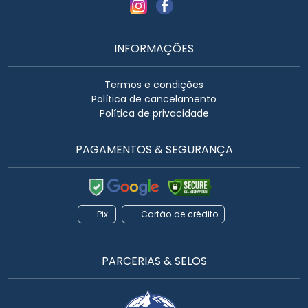
INFORMAÇÕES
Termos e condições
Política de cancelamento
Política de privacidade
PAGAMENTOS & SEGURANÇA
Pix
Cartão de crédito
PARCERIAS & SELOS