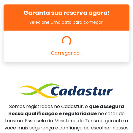
Garanta sua reserva agora!
Selecione uma data para começar.
Carregando...
Somos registrados no Cadastur, o
que assegura
nossa qualificação e regularidade
no setor de
turismo. Esse selo do Ministério do Turismo garante a
você mais segurança e confiança ao escolher nossos