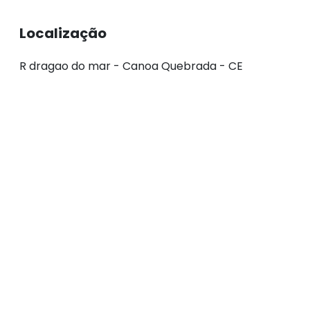
Localização
R dragao do mar - Canoa Quebrada - CE