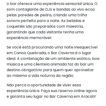
o bar oferece uma experiência sensorial única. O
som contagiante de DJs e bandas ao vivo ecoa
pelas paredes de pedra, criando uma trilha
sonora perfeita para a noite. As bebidas e
coquetéis são preparados com maestria,
garantindo que cada visitante tenha uma
experiência memorável.
Se você está procurando uma noite inesquecível
em Canoa Quebrada, o Bar Caverna é o lugar
ideal. A combinação de um ambiente exótico, boa
música e uma clientela animada faz do bar um
destino obrigatório para quem quer aproveitar
ao máximo a vida noturna da região.
Não perca a oportunidade de viver essa
experiência única. Faça sua reserva online agora
e garanta seu lugar no Bar Caverna em Aracati!