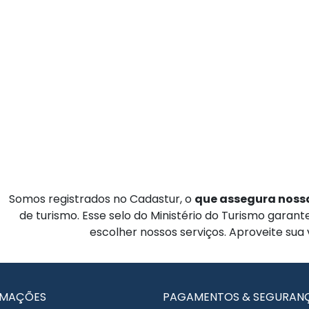
Somos registrados no Cadastur, o
que assegura nossa
de turismo. Esse selo do Ministério do Turismo garan
escolher nossos serviços. Aproveite sua
RMAÇÕES
PAGAMENTOS & SEGURAN