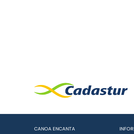
CANOA ENCANTA
INFO