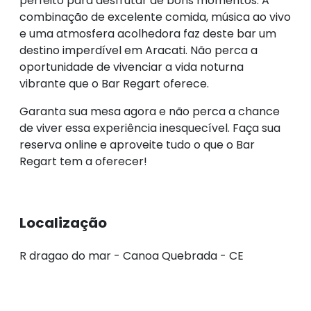
perfeito para desfrutar de bons momentos. A
combinação de excelente comida, música ao vivo
e uma atmosfera acolhedora faz deste bar um
destino imperdível em Aracati. Não perca a
oportunidade de vivenciar a vida noturna
vibrante que o Bar Regart oferece.
Garanta sua mesa agora e não perca a chance
de viver essa experiência inesquecível. Faça sua
reserva online e aproveite tudo o que o Bar
Regart tem a oferecer!
Localização
R dragao do mar - Canoa Quebrada - CE