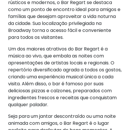
rústicos e modernos, o Bar Regart se destaca
como um ponto de encontro ideal para amigos e
famílias que desejam aproveitar a vida noturna
da cidade. Sua localização privilegiada na
Broadway torna o acesso fácil e conveniente
para todos os visitantes.
Um dos maiores atrativos do Bar Regart é a
música ao vivo, que embala as noites com
apresentações de artistas locais e regionais. O
repertório diversificado agrada a todos os gostos,
criando uma experiência musical única a cada
visita. Além disso, o bar é famoso por suas
deliciosas pizzas e calzones, preparados com
ingredientes frescos e receitas que conquistam
qualquer paladar.
Seja para um jantar descontraído ou uma noite
animada com amigos, o Bar Regart é o lugar