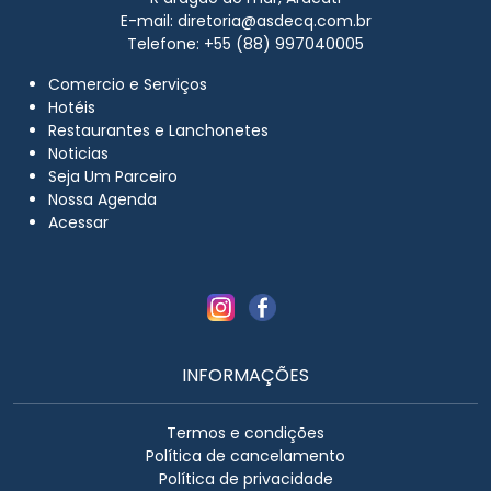
E-mail:
diretoria@asdecq.com.br
Telefone: +55 (88) 997040005
Comercio e Serviços
Hotéis
Restaurantes e Lanchonetes
Noticias
Seja Um Parceiro
Nossa Agenda
Acessar
INFORMAÇÕES
Termos e condições
Política de cancelamento
Política de privacidade