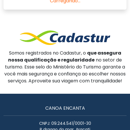
Carregando...
Somos registrados no Cadastur, o
que assegura
nossa qualificação e regularidade
no setor de
turismo. Esse selo do Ministério do Turismo garante a
você mais segurança e confiança ao escolher nossos
serviços. Aproveite sua viagem com tranquilidade!
CANOA ENCANTA
CNPJ: 09.244.541/0001-30
R dragao do mar, Aracati