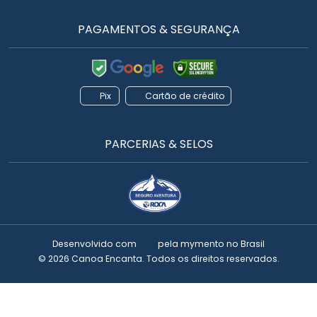
PAGAMENTOS & SEGURANÇA
Pix
Cartão de crédito
PARCERIAS & SELOS
Desenvolvido com
pela
mymento
no Brasil
© 2026 Canoa Encanta. Todos os direitos reservados.