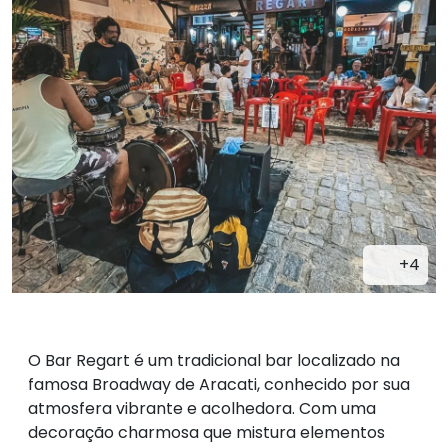
+4
O Bar Regart é um tradicional bar localizado na
famosa Broadway de Aracati, conhecido por sua
atmosfera vibrante e acolhedora. Com uma
decoração charmosa que mistura elementos