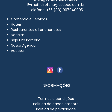
E-mail:
diretoria@asdecq.com.br
Telefone: +55 (88) 997040005
Comercio e Serviços
Hotéis
Restaurantes e Lanchonetes
Noticias
Seja Um Parceiro
Nossa Agenda
Acessar
INFORMAÇÕES
Termos e condições
Política de cancelamento
Política de privacidade