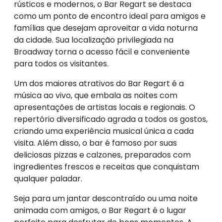
rústicos e modernos, o Bar Regart se destaca
como um ponto de encontro ideal para amigos e
famílias que desejam aproveitar a vida noturna
da cidade. Sua localização privilegiada na
Broadway torna o acesso fácil e conveniente
para todos os visitantes.
Um dos maiores atrativos do Bar Regart é a
música ao vivo, que embala as noites com
apresentações de artistas locais e regionais. O
repertório diversificado agrada a todos os gostos,
criando uma experiência musical única a cada
visita. Além disso, o bar é famoso por suas
deliciosas pizzas e calzones, preparados com
ingredientes frescos e receitas que conquistam
qualquer paladar.
Seja para um jantar descontraído ou uma noite
animada com amigos, o Bar Regart é o lugar