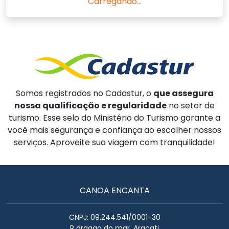
Carregando...
Somos registrados no Cadastur, o
que assegura
nossa qualificação e regularidade
no setor de
turismo. Esse selo do Ministério do Turismo garante a
você mais segurança e confiança ao escolher nossos
serviços. Aproveite sua viagem com tranquilidade!
CANOA ENCANTA
CNPJ: 09.244.541/0001-30
R dragao do mar, Aracati