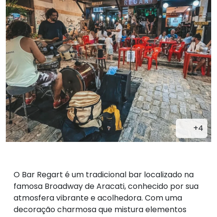
+4
O Bar Regart é um tradicional bar localizado na
famosa Broadway de Aracati, conhecido por sua
atmosfera vibrante e acolhedora. Com uma
decoração charmosa que mistura elementos