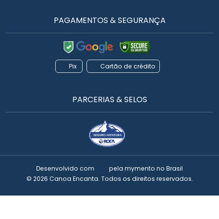
PAGAMENTOS & SEGURANÇA
Pix
Cartão de crédito
PARCERIAS & SELOS
Desenvolvido com
pela
mymento
no Brasil
© 2026 Canoa Encanta. Todos os direitos reservados.