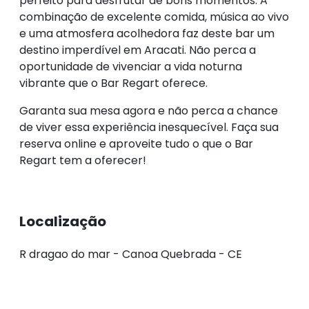
perfeito para desfrutar de bons momentos. A
combinação de excelente comida, música ao vivo
e uma atmosfera acolhedora faz deste bar um
destino imperdível em Aracati. Não perca a
oportunidade de vivenciar a vida noturna
vibrante que o Bar Regart oferece.
Garanta sua mesa agora e não perca a chance
de viver essa experiência inesquecível. Faça sua
reserva online e aproveite tudo o que o Bar
Regart tem a oferecer!
Localização
R dragao do mar - Canoa Quebrada - CE