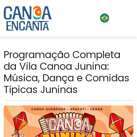
Programação Completa
da Vila Canoa Junina:
Música, Dança e Comidas
Típicas Juninas