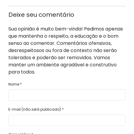
Deixe seu comentário
Sua opinião é muito bem-vinda! Pedimos apenas
que mantenha o respeito, a educação e o bom
senso ao comentar. Comentários ofensivos,
desrespeitosos ou fora de contexto não serão
tolerados e poderão ser removidos. Vamos
manter um ambiente agradável e construtivo
para todos.
Nome *
E-mail (não será publicado) *