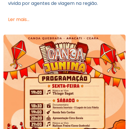
vivida por agentes de viagem na região.
Ler mais...