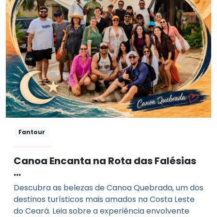
Fantour
Canoa Encanta na Rota das Falésias
…
Descubra as belezas de Canoa Quebrada, um dos
destinos turísticos mais amados na Costa Leste
do Ceará. Leia sobre a experiência envolvente