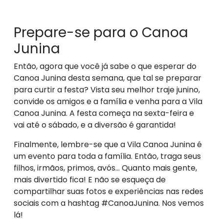
Prepare-se para o Canoa
Junina
Então, agora que você já sabe o que esperar do
Canoa Junina desta semana, que tal se preparar
para curtir a festa? Vista seu melhor traje junino,
convide os amigos e a família e venha para a Vila
Canoa Junina. A festa começa na sexta-feira e
vai até o sábado, e a diversão é garantida!
Finalmente, lembre-se que a Vila Canoa Junina é
um evento para toda a família. Então, traga seus
filhos, irmãos, primos, avós... Quanto mais gente,
mais divertido fica! E não se esqueça de
compartilhar suas fotos e experiências nas redes
sociais com a hashtag #CanoaJunina. Nos vemos
lá!