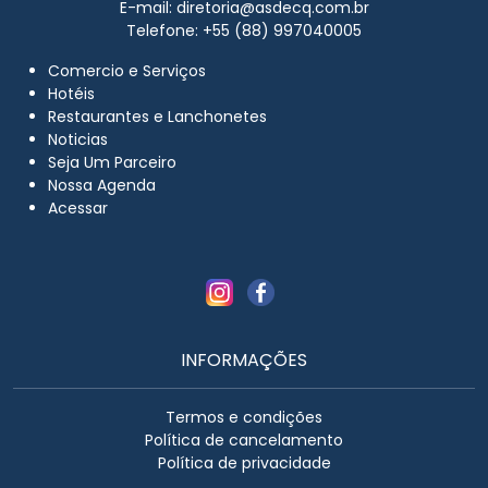
E-mail:
diretoria@asdecq.com.br
Telefone: +55 (88) 997040005
Comercio e Serviços
Hotéis
Restaurantes e Lanchonetes
Noticias
Seja Um Parceiro
Nossa Agenda
Acessar
INFORMAÇÕES
Termos e condições
Política de cancelamento
Política de privacidade