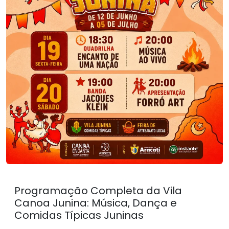
Programação Completa da Vila
Canoa Junina: Música, Dança e
Comidas Típicas Juninas