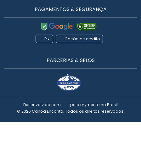
PAGAMENTOS & SEGURANÇA
Pix
Cartão de crédito
PARCERIAS & SELOS
Desenvolvido com
pela
mymento
no Brasil
© 2026 Canoa Encanta. Todos os direitos reservados.