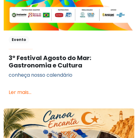
Evento
3º Festival Agosto do Mar:
Gastronomia e Cultura
conheça nosso calendário
Ler mais...