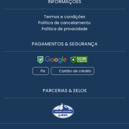
INFORMAÇÕES
Termos e condições
Política de cancelamento
Política de privacidade
PAGAMENTOS & SEGURANÇA
Pix
Cartão de crédito
PARCERIAS & SELOS