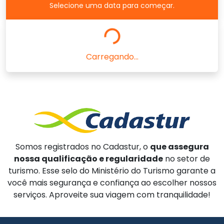
Selecione uma data para começar.
Carregando...
Somos registrados no Cadastur, o
que assegura
nossa qualificação e regularidade
no setor de
turismo. Esse selo do Ministério do Turismo garante a
você mais segurança e confiança ao escolher nossos
serviços. Aproveite sua viagem com tranquilidade!