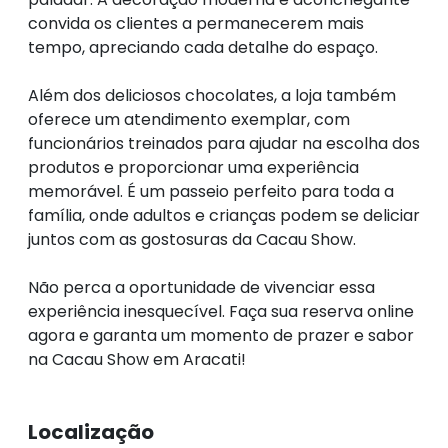
convida os clientes a permanecerem mais
tempo, apreciando cada detalhe do espaço.
Além dos deliciosos chocolates, a loja também
oferece um atendimento exemplar, com
funcionários treinados para ajudar na escolha dos
produtos e proporcionar uma experiência
memorável. É um passeio perfeito para toda a
família, onde adultos e crianças podem se deliciar
juntos com as gostosuras da Cacau Show.
Não perca a oportunidade de vivenciar essa
experiência inesquecível. Faça sua reserva online
agora e garanta um momento de prazer e sabor
na Cacau Show em Aracati!
Localização