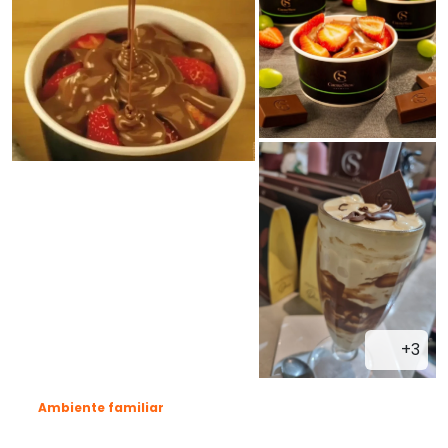
+3
Ambiente familiar