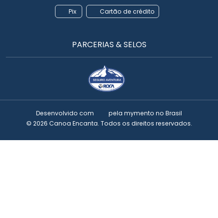
Pix
Cartão de crédito
PARCERIAS & SELOS
Desenvolvido com
pela
mymento
no Brasil
© 2026 Canoa Encanta. Todos os direitos reservados.