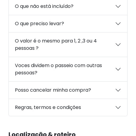
O que não está incluído?
O que preciso levar?
O valor é o mesmo para 1, 2 ,3 ou 4
pessoas ?
Voces dividem o passeio com outras
pessoas?
Posso cancelar minha compra?
Regras, termos e condições
Localização & roteiro