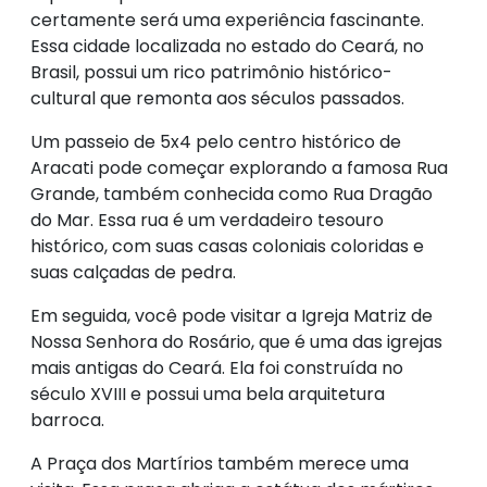
certamente será uma experiência fascinante.
Essa cidade localizada no estado do Ceará, no
Brasil, possui um rico patrimônio histórico-
cultural que remonta aos séculos passados.
Um passeio de 5x4 pelo centro histórico de
Aracati pode começar explorando a famosa Rua
Grande, também conhecida como Rua Dragão
do Mar. Essa rua é um verdadeiro tesouro
histórico, com suas casas coloniais coloridas e
suas calçadas de pedra.
Em seguida, você pode visitar a Igreja Matriz de
Nossa Senhora do Rosário, que é uma das igrejas
mais antigas do Ceará. Ela foi construída no
século XVIII e possui uma bela arquitetura
barroca.
A Praça dos Martírios também merece uma