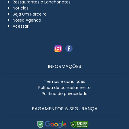
Restaurantes e Lanchonetes
Noticias
Seja Um Parceiro
Nossa Agenda
Acessar
INFORMAÇÕES
Termos e condições
Política de cancelamento
Política de privacidade
PAGAMENTOS & SEGURANÇA