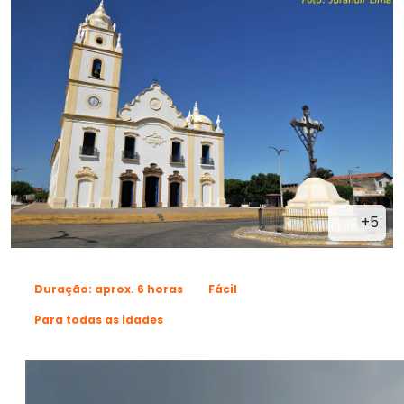
+5
Duração: aprox. 6 horas
Fácil
Para todas as idades