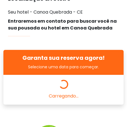
Seu hotel - Canoa Quebrada - CE
Entraremos em contato para buscar você na
sua pousada ou hotel em Canoa Quebrada
Garanta sua reserva agora!
Selecione uma data para começar.
Carregando...