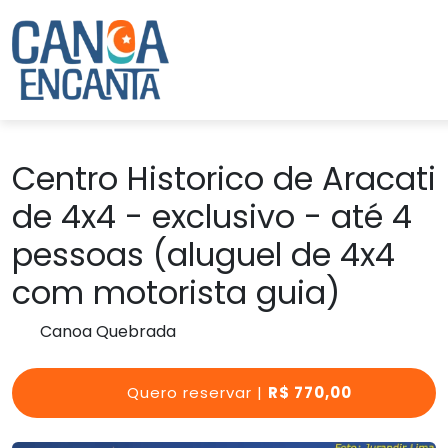
Centro Historico de Aracati
de 4x4 - exclusivo - até 4
pessoas (aluguel de 4x4
com motorista guia)
Canoa Quebrada
Quero reservar |
R$ 770,00