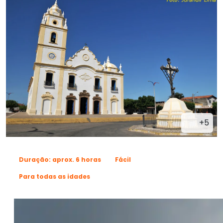
+5
Duração: aprox. 6 horas
Fácil
Para todas as idades