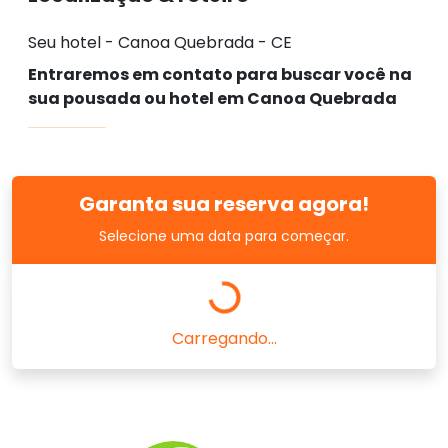
Seu hotel - Canoa Quebrada - CE
Entraremos em contato para buscar você na
sua pousada ou hotel em Canoa Quebrada
Garanta sua reserva agora!
Selecione uma data para começar.
Carregando...