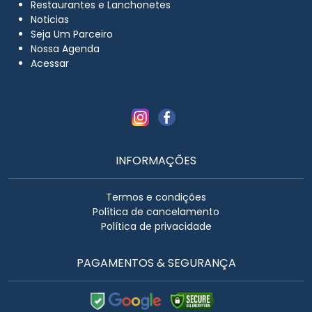
Restaurantes e Lanchonetes
Noticias
Seja Um Parceiro
Nossa Agenda
Acessar
INFORMAÇÕES
Termos e condições
Política de cancelamento
Política de privacidade
PAGAMENTOS & SEGURANÇA