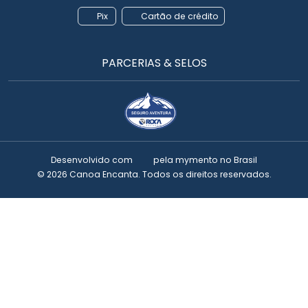
Pix
Cartão de crédito
PARCERIAS & SELOS
Desenvolvido com
pela
mymento
no Brasil
© 2026 Canoa Encanta. Todos os direitos reservados.