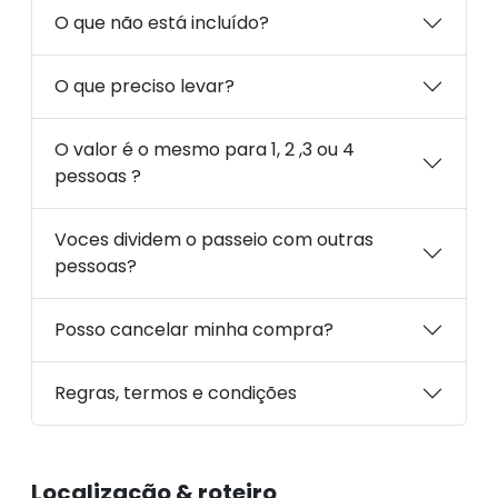
O que não está incluído?
O que preciso levar?
O valor é o mesmo para 1, 2 ,3 ou 4
pessoas ?
Voces dividem o passeio com outras
pessoas?
Posso cancelar minha compra?
Regras, termos e condições
Localização & roteiro