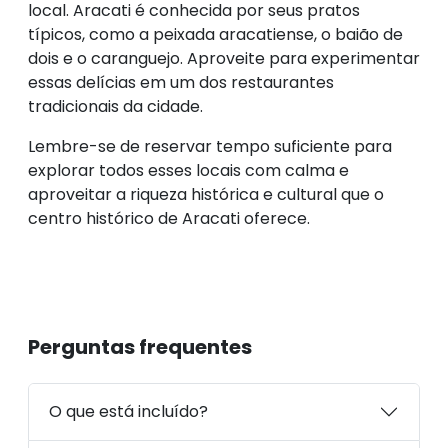
local. Aracati é conhecida por seus pratos
típicos, como a peixada aracatiense, o baião de
dois e o caranguejo. Aproveite para experimentar
essas delícias em um dos restaurantes
tradicionais da cidade.
Lembre-se de reservar tempo suficiente para
explorar todos esses locais com calma e
aproveitar a riqueza histórica e cultural que o
centro histórico de Aracati oferece.
Perguntas frequentes
O que está incluído?