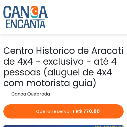
Centro Historico de Aracati
de 4x4 - exclusivo - até 4
pessoas (aluguel de 4x4
com motorista guia)
Canoa Quebrada
Quero reservar |
R$ 770,00