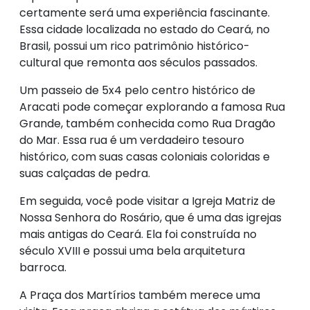
certamente será uma experiência fascinante.
Essa cidade localizada no estado do Ceará, no
Brasil, possui um rico patrimônio histórico-
cultural que remonta aos séculos passados.
Um passeio de 5x4 pelo centro histórico de
Aracati pode começar explorando a famosa Rua
Grande, também conhecida como Rua Dragão
do Mar. Essa rua é um verdadeiro tesouro
histórico, com suas casas coloniais coloridas e
suas calçadas de pedra.
Em seguida, você pode visitar a Igreja Matriz de
Nossa Senhora do Rosário, que é uma das igrejas
mais antigas do Ceará. Ela foi construída no
século XVIII e possui uma bela arquitetura
barroca.
A Praça dos Martírios também merece uma