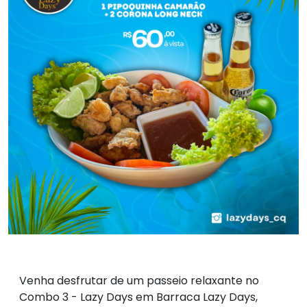
Venha desfrutar de um passeio relaxante no
Combo 3 - Lazy Days em Barraca Lazy Days,