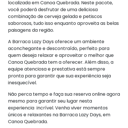
localizada em Canoa Quebrada. Neste pacote,
você poderá desfrutar de uma deliciosa
combinação de cerveja gelada e petiscos
saborosos, tudo isso enquanto aproveita as belas
paisagens da região.
A Barraca Lazy Days oferece um ambiente
aconchegante e descontraído, perfeito para
quem deseja relaxar e aproveitar o melhor que
Canoa Quebrada tem a oferecer. Além disso, a
equipe atenciosa e prestativa está sempre
pronta para garantir que sua experiência seja
inesquecível.
Não perca tempo e faça sua reserva online agora
mesmo para garantir seu lugar nesta
experiencia incrível. Venha viver momentos
únicos e relaxantes na Barraca Lazy Days, em
Canoa Quebrada.