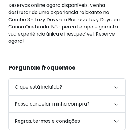
Reservas online agora disponíveis. Venha
desfrutar de uma experiencia relaxante no
Combo 3 - Lazy Days em Barraca Lazy Days, em
Canoa Quebrada. Não perca tempo e garanta
sua experiência única e inesquecível. Reserve
agora!
Perguntas frequentes
O que está incluído?
Posso cancelar minha compra?
Regras, termos e condições