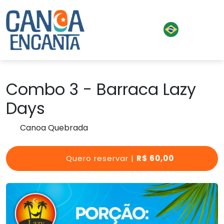
Combo 3 - Barraca Lazy
Days
Canoa Quebrada
Quero reservar |
R$ 60,00