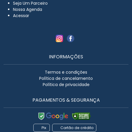
Seja Um Parceiro
Nossa Agenda
Acessar
INFORMAÇÕES
Termos e condições
Política de cancelamento
Política de privacidade
PAGAMENTOS & SEGURANÇA
Pix
Cartão de crédito