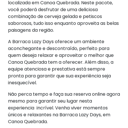
localizada em Canoa Quebrada. Neste pacote,
você poderá desfrutar de uma deliciosa
combinação de cerveja gelada e petiscos
saborosos, tudo isso enquanto aproveita as belas
paisagens da região.
A Barraca Lazy Days oferece um ambiente
aconchegante e descontraído, perfeito para
quem deseja relaxar e aproveitar o melhor que
Canoa Quebrada tem a oferecer. Além disso, a
equipe atenciosa e prestativa está sempre
pronta para garantir que sua experiência seja
inesquecível.
Não perca tempo e faça sua reserva online agora
mesmo para garantir seu lugar nesta
experiencia incrível. Venha viver momentos
únicos e relaxantes na Barraca Lazy Days, em
Canoa Quebrada.