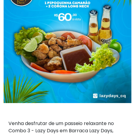
Venha desfrutar de um passeio relaxante no
Combo 3 - Lazy Days em Barraca Lazy Days,