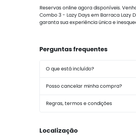
Reservas online agora disponíveis. Venh
Combo 3 - Lazy Days em Barraca Lazy 
garanta sua experiência única e inesque
Perguntas frequentes
O que está incluído?
Posso cancelar minha compra?
Regras, termos e condições
Localização