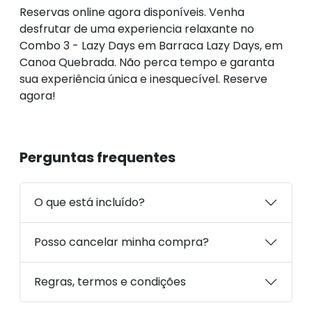
Reservas online agora disponíveis. Venha
desfrutar de uma experiencia relaxante no
Combo 3 - Lazy Days em Barraca Lazy Days, em
Canoa Quebrada. Não perca tempo e garanta
sua experiência única e inesquecível. Reserve
agora!
Perguntas frequentes
O que está incluído?
Posso cancelar minha compra?
Regras, termos e condições