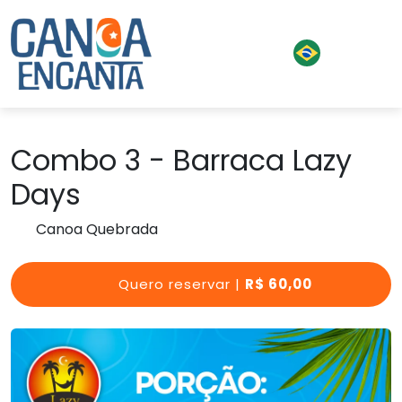
Combo 3 - Barraca Lazy
Days
Canoa Quebrada
Quero reservar |
R$ 60,00