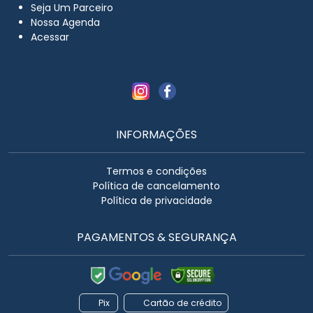
Seja Um Parceiro
Nossa Agenda
Acessar
INFORMAÇÕES
Termos e condições
Política de cancelamento
Política de privacidade
PAGAMENTOS & SEGURANÇA
Pix
Cartão de crédito