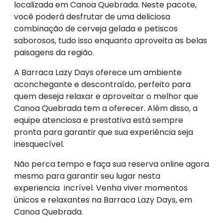
localizada em Canoa Quebrada. Neste pacote,
você poderá desfrutar de uma deliciosa
combinação de cerveja gelada e petiscos
saborosos, tudo isso enquanto aproveita as belas
paisagens da região.
A Barraca Lazy Days oferece um ambiente
aconchegante e descontraído, perfeito para
quem deseja relaxar e aproveitar o melhor que
Canoa Quebrada tem a oferecer. Além disso, a
equipe atenciosa e prestativa está sempre
pronta para garantir que sua experiência seja
inesquecível.
Não perca tempo e faça sua reserva online agora
mesmo para garantir seu lugar nesta
experiencia incrível. Venha viver momentos
únicos e relaxantes na Barraca Lazy Days, em
Canoa Quebrada.