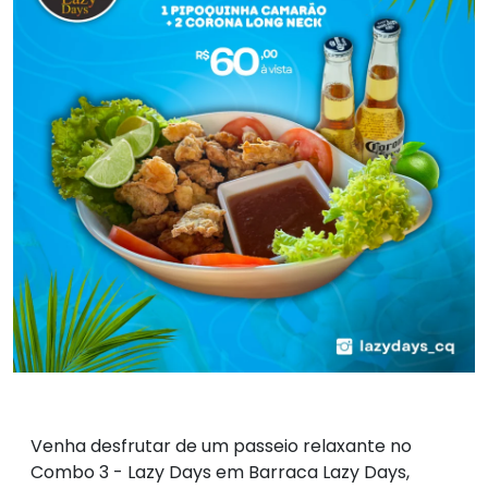
Venha desfrutar de um passeio relaxante no
Combo 3 - Lazy Days em Barraca Lazy Days,