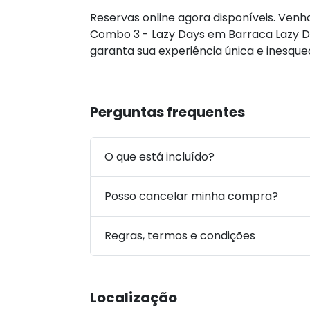
Reservas online agora disponíveis. Venh
Combo 3 - Lazy Days em Barraca Lazy 
garanta sua experiência única e inesque
Perguntas frequentes
O que está incluído?
Posso cancelar minha compra?
Regras, termos e condições
Localização