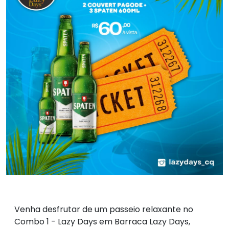
Venha desfrutar de um passeio relaxante no
Combo 1 - Lazy Days em Barraca Lazy Days,