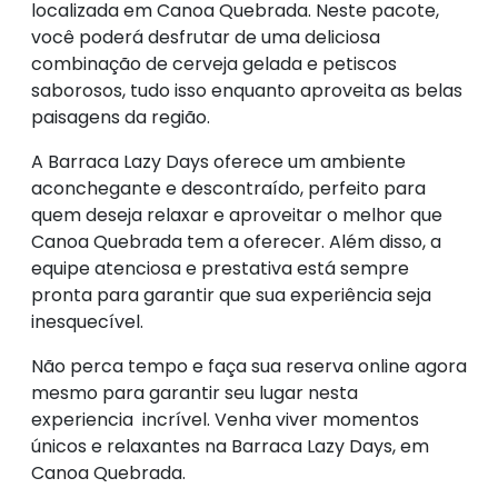
localizada em Canoa Quebrada. Neste pacote,
você poderá desfrutar de uma deliciosa
combinação de cerveja gelada e petiscos
saborosos, tudo isso enquanto aproveita as belas
paisagens da região.
A Barraca Lazy Days oferece um ambiente
aconchegante e descontraído, perfeito para
quem deseja relaxar e aproveitar o melhor que
Canoa Quebrada tem a oferecer. Além disso, a
equipe atenciosa e prestativa está sempre
pronta para garantir que sua experiência seja
inesquecível.
Não perca tempo e faça sua reserva online agora
mesmo para garantir seu lugar nesta
experiencia incrível. Venha viver momentos
únicos e relaxantes na Barraca Lazy Days, em
Canoa Quebrada.