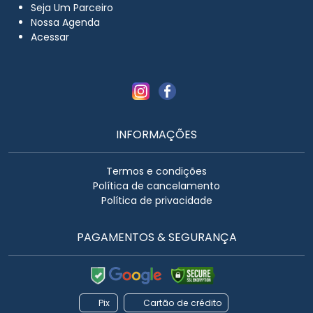
Seja Um Parceiro
Nossa Agenda
Acessar
INFORMAÇÕES
Termos e condições
Política de cancelamento
Política de privacidade
PAGAMENTOS & SEGURANÇA
Pix
Cartão de crédito