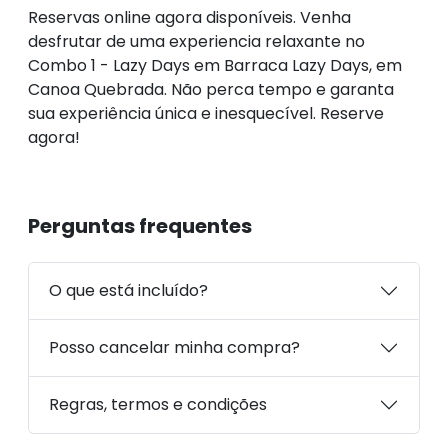
Reservas online agora disponíveis. Venha
desfrutar de uma experiencia relaxante no
Combo 1 - Lazy Days em Barraca Lazy Days, em
Canoa Quebrada. Não perca tempo e garanta
sua experiência única e inesquecível. Reserve
agora!
Perguntas frequentes
O que está incluído?
Posso cancelar minha compra?
Regras, termos e condições