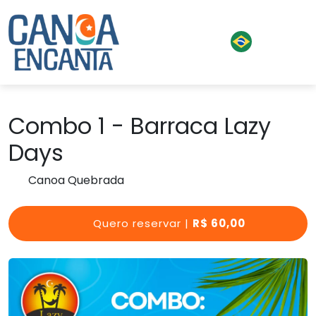
Combo 1 - Barraca Lazy
Days
Canoa Quebrada
Quero reservar |
R$ 60,00