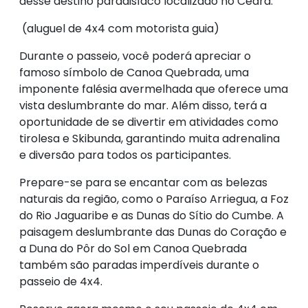
desse destino paradisíaco localizado no Ceará.
(aluguel de 4x4 com motorista guia)
Durante o passeio, você poderá apreciar o
famoso símbolo de Canoa Quebrada, uma
imponente falésia avermelhada que oferece uma
vista deslumbrante do mar. Além disso, terá a
oportunidade de se divertir em atividades como
tirolesa e Skibunda, garantindo muita adrenalina
e diversão para todos os participantes.
Prepare-se para se encantar com as belezas
naturais da região, como o Paraíso Arriegua, a Foz
do Rio Jaguaribe e as Dunas do Sítio do Cumbe. A
paisagem deslumbrante das Dunas do Coração e
a Duna do Pôr do Sol em Canoa Quebrada
também são paradas imperdíveis durante o
passeio de 4x4.