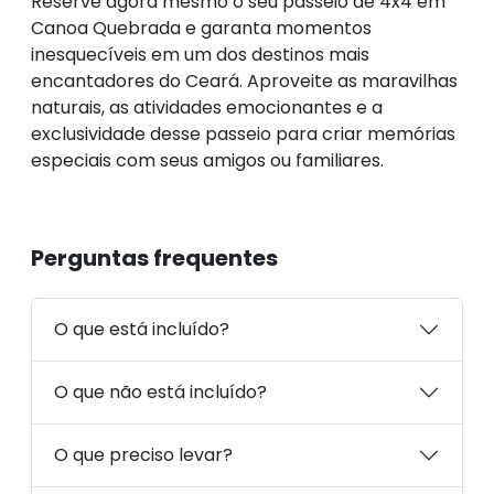
Reserve agora mesmo o seu passeio de 4x4 em
Canoa Quebrada e garanta momentos
inesquecíveis em um dos destinos mais
encantadores do Ceará. Aproveite as maravilhas
naturais, as atividades emocionantes e a
exclusividade desse passeio para criar memórias
especiais com seus amigos ou familiares.
Perguntas frequentes
O que está incluído?
O que não está incluído?
O que preciso levar?