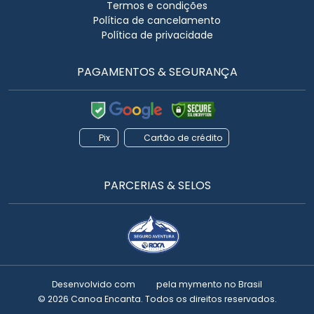
Termos e condições
Política de cancelamento
Política de privacidade
PAGAMENTOS & SEGURANÇA
Pix
Cartão de crédito
PARCERIAS & SELOS
Desenvolvido com
pela
mymento
no Brasil
© 2026 Canoa Encanta. Todos os direitos reservados.