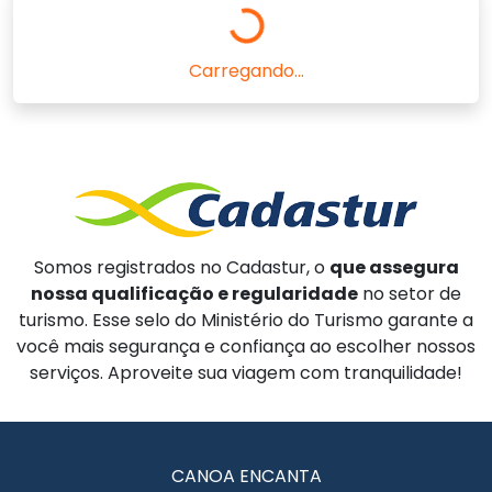
Carregando...
Somos registrados no Cadastur, o
que assegura
nossa qualificação e regularidade
no setor de
turismo. Esse selo do Ministério do Turismo garante a
você mais segurança e confiança ao escolher nossos
serviços. Aproveite sua viagem com tranquilidade!
CANOA ENCANTA