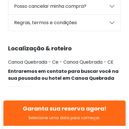
Posso cancelar minha compra?
Regras, termos e condições
Localização & roteiro
Canoa Quebrada - Ce - Canoa Quebrada - CE
Entraremos em contato para buscar você na
sua pousada ou hotel em Canoa Quebrada
Garanta sua reserva agora!
Selecione uma data para começar.