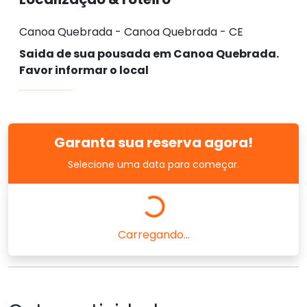
Canoa Quebrada - Canoa Quebrada - CE
Saida de sua pousada em Canoa Quebrada.
Favor informar o local
Garanta sua reserva agora!
Selecione uma data para começar.
Carregando...