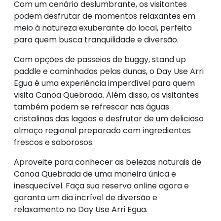
Com um cenário deslumbrante, os visitantes
podem desfrutar de momentos relaxantes em
meio à natureza exuberante do local, perfeito
para quem busca tranquilidade e diversão.
Com opções de passeios de buggy, stand up
paddle e caminhadas pelas dunas, o Day Use Arri
Egua é uma experiência imperdível para quem
visita Canoa Quebrada. Além disso, os visitantes
também podem se refrescar nas águas
cristalinas das lagoas e desfrutar de um delicioso
almoço regional preparado com ingredientes
frescos e saborosos.
Aproveite para conhecer as belezas naturais de
Canoa Quebrada de uma maneira única e
inesquecível. Faça sua reserva online agora e
garanta um dia incrível de diversão e
relaxamento no Day Use Arri Egua.