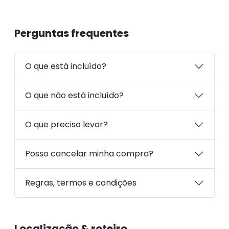
Perguntas frequentes
O que está incluído?
O que não está incluído?
O que preciso levar?
Posso cancelar minha compra?
Regras, termos e condições
Localização & roteiro