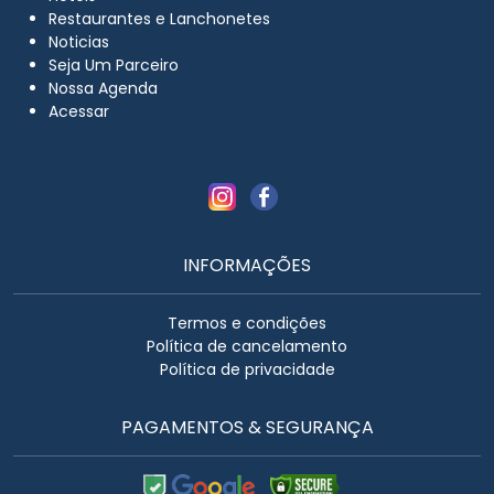
Restaurantes e Lanchonetes
Noticias
Seja Um Parceiro
Nossa Agenda
Acessar
INFORMAÇÕES
Termos e condições
Política de cancelamento
Política de privacidade
PAGAMENTOS & SEGURANÇA