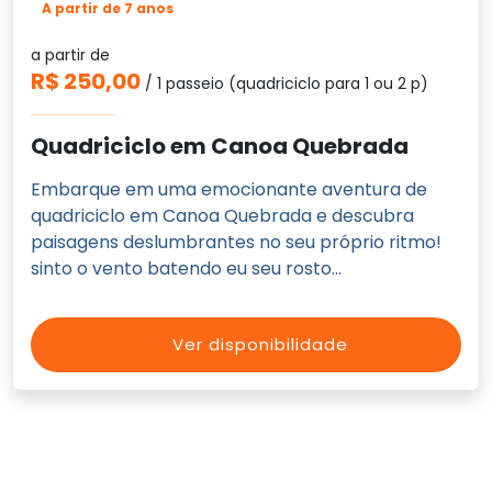
A partir de 7 anos
a partir de
R$ 250,00
/ 1 passeio (quadriciclo para 1 ou 2 p)
Quadriciclo em Canoa Quebrada
Embarque em uma emocionante aventura de
quadriciclo em Canoa Quebrada e descubra
paisagens deslumbrantes no seu próprio ritmo!
sinto o vento batendo eu seu rosto...
Ver disponibilidade