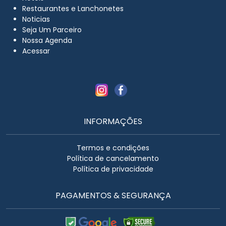
Restaurantes e Lanchonetes
Noticias
Seja Um Parceiro
Nossa Agenda
Acessar
INFORMAÇÕES
Termos e condições
Política de cancelamento
Política de privacidade
PAGAMENTOS & SEGURANÇA