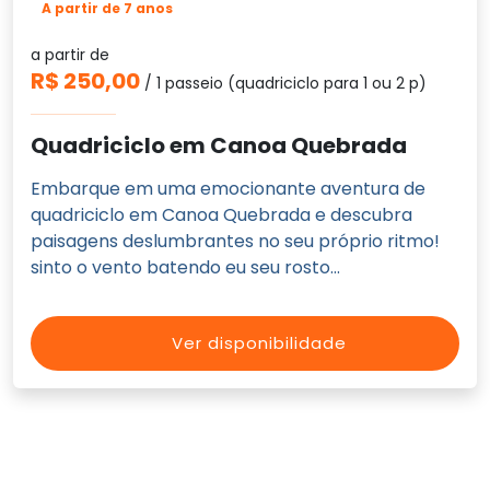
A partir de 7 anos
a partir de
R$ 250,00
/ 1 passeio (quadriciclo para 1 ou 2 p)
Quadriciclo em Canoa Quebrada
Embarque em uma emocionante aventura de
quadriciclo em Canoa Quebrada e descubra
paisagens deslumbrantes no seu próprio ritmo!
sinto o vento batendo eu seu rosto...
Ver disponibilidade