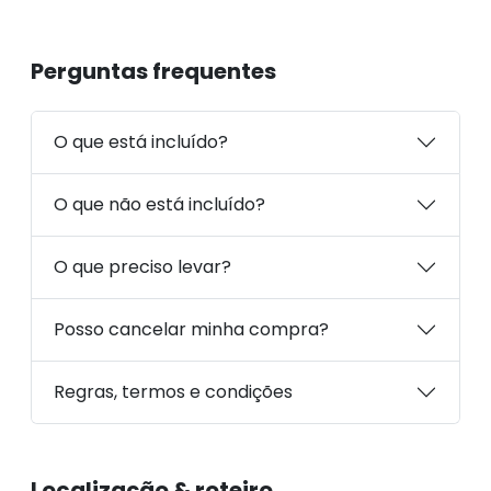
Perguntas frequentes
O que está incluído?
O que não está incluído?
O que preciso levar?
Posso cancelar minha compra?
Regras, termos e condições
Localização & roteiro