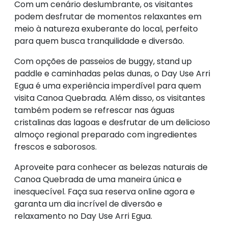
Com um cenário deslumbrante, os visitantes
podem desfrutar de momentos relaxantes em
meio à natureza exuberante do local, perfeito
para quem busca tranquilidade e diversão.
Com opções de passeios de buggy, stand up
paddle e caminhadas pelas dunas, o Day Use Arri
Egua é uma experiência imperdível para quem
visita Canoa Quebrada. Além disso, os visitantes
também podem se refrescar nas águas
cristalinas das lagoas e desfrutar de um delicioso
almoço regional preparado com ingredientes
frescos e saborosos.
Aproveite para conhecer as belezas naturais de
Canoa Quebrada de uma maneira única e
inesquecível. Faça sua reserva online agora e
garanta um dia incrível de diversão e
relaxamento no Day Use Arri Egua.