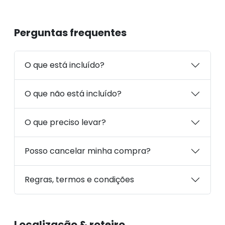
Perguntas frequentes
O que está incluído?
O que não está incluído?
O que preciso levar?
Posso cancelar minha compra?
Regras, termos e condições
Localização & roteiro