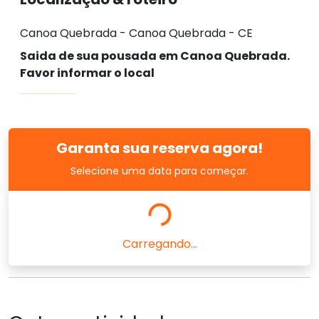
Canoa Quebrada - Canoa Quebrada - CE
Saida de sua pousada em Canoa Quebrada.
Favor informar o local
Garanta sua reserva agora!
Selecione uma data para começar.
Carregando...