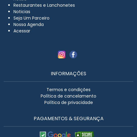
Restaurantes e Lanchonetes
Noticias
Seja Um Parceiro
Nossa Agenda
Acessar
INFORMAÇÕES
Termos e condições
Política de cancelamento
Política de privacidade
PAGAMENTOS & SEGURANÇA