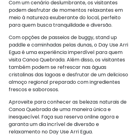
Com um cenário deslumbrante, os visitantes
podem desfrutar de momentos relaxantes em
meio à natureza exuberante do local, perfeito
para quem busca tranquilidade e diversão.
Com opções de passeios de buggy, stand up
paddle e caminhadas pelas dunas, o Day Use Arri
Egua é uma experiência imperdível para quem
visita Canoa Quebrada. Além disso, os visitantes
também podem se refrescar nas águas
cristalinas das lagoas e desfrutar de um delicioso
almoço regional preparado com ingredientes
frescos e saborosos.
Aproveite para conhecer as belezas naturais de
Canoa Quebrada de uma maneira única e
inesquecível. Faça sua reserva online agora e
garanta um dia incrível de diversão e
relaxamento no Day Use Arri Egua.