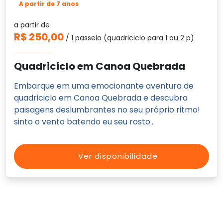
A partir de 7 anos
a partir de
R$ 250,00
/ 1 passeio (quadriciclo para 1 ou 2 p)
Quadriciclo em Canoa Quebrada
Embarque em uma emocionante aventura de
quadriciclo em Canoa Quebrada e descubra
paisagens deslumbrantes no seu próprio ritmo!
sinto o vento batendo eu seu rosto...
Ver disponibilidade