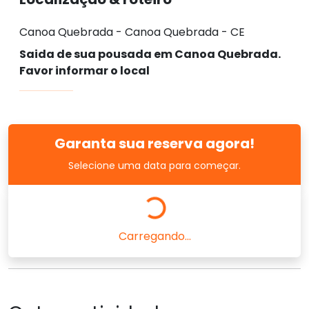
Canoa Quebrada - Canoa Quebrada - CE
Saida de sua pousada em Canoa Quebrada.
Favor informar o local
Garanta sua reserva agora!
Selecione uma data para começar.
Carregando...