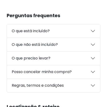
Perguntas frequentes
O que está incluído?
O que não está incluído?
O que preciso levar?
Posso cancelar minha compra?
Regras, termos e condições
Localização & roteiro