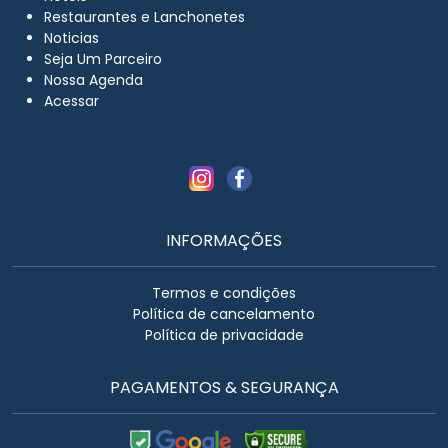
Restaurantes e Lanchonetes
Noticias
Seja Um Parceiro
Nossa Agenda
Acessar
INFORMAÇÕES
Termos e condições
Política de cancelamento
Política de privacidade
PAGAMENTOS & SEGURANÇA