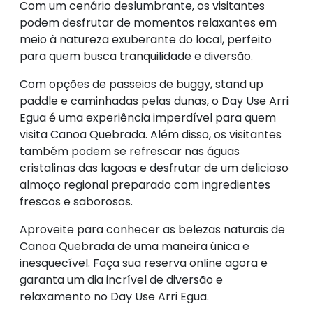
Com um cenário deslumbrante, os visitantes
podem desfrutar de momentos relaxantes em
meio à natureza exuberante do local, perfeito
para quem busca tranquilidade e diversão.
Com opções de passeios de buggy, stand up
paddle e caminhadas pelas dunas, o Day Use Arri
Egua é uma experiência imperdível para quem
visita Canoa Quebrada. Além disso, os visitantes
também podem se refrescar nas águas
cristalinas das lagoas e desfrutar de um delicioso
almoço regional preparado com ingredientes
frescos e saborosos.
Aproveite para conhecer as belezas naturais de
Canoa Quebrada de uma maneira única e
inesquecível. Faça sua reserva online agora e
garanta um dia incrível de diversão e
relaxamento no Day Use Arri Egua.