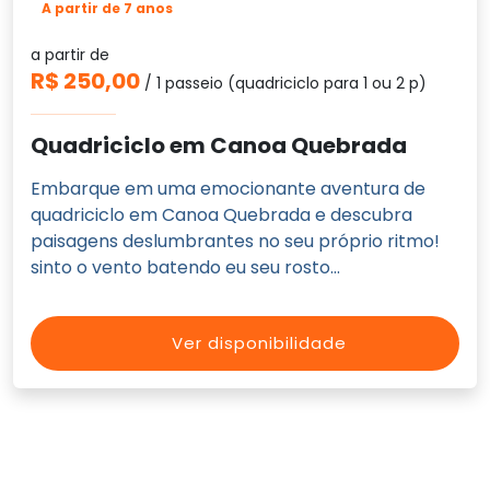
A partir de 7 anos
a partir de
R$ 250,00
/ 1 passeio (quadriciclo para 1 ou 2 p)
Quadriciclo em Canoa Quebrada
Embarque em uma emocionante aventura de
quadriciclo em Canoa Quebrada e descubra
paisagens deslumbrantes no seu próprio ritmo!
sinto o vento batendo eu seu rosto...
Ver disponibilidade