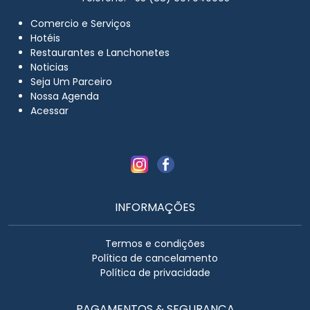
Comercio e Serviços
Hotéis
Restaurantes e Lanchonetes
Noticias
Seja Um Parceiro
Nossa Agenda
Acessar
INFORMAÇÕES
Termos e condições
Política de cancelamento
Política de privacidade
PAGAMENTOS & SEGURANÇA