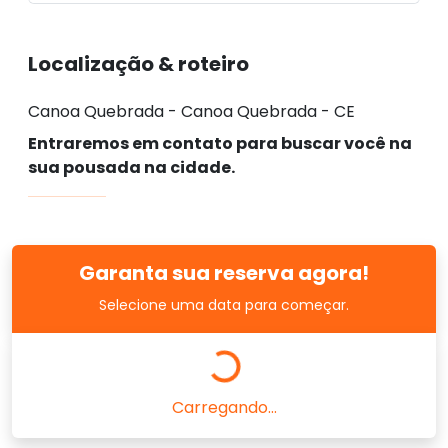
Localização & roteiro
Canoa Quebrada - Canoa Quebrada - CE
Entraremos em contato para buscar você na
sua pousada na cidade.
Garanta sua reserva agora!
Selecione uma data para começar.
Carregando...