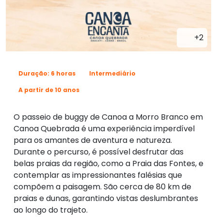
+2
Duração: 6 horas
Intermediário
A partir de 10 anos
O passeio de buggy de Canoa a Morro Branco em
Canoa Quebrada é uma experiência imperdível
para os amantes de aventura e natureza.
Durante o percurso, é possível desfrutar das
belas praias da região, como a Praia das Fontes, e
contemplar as impressionantes falésias que
compõem a paisagem. São cerca de 80 km de
praias e dunas, garantindo vistas deslumbrantes
ao longo do trajeto.