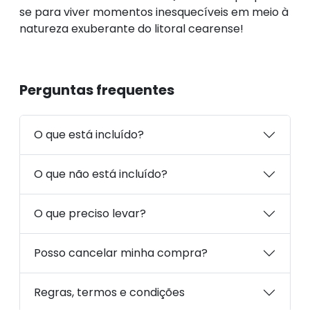
se para viver momentos inesquecíveis em meio à
natureza exuberante do litoral cearense!
Perguntas frequentes
O que está incluído?
O que não está incluído?
O que preciso levar?
Posso cancelar minha compra?
Regras, termos e condições