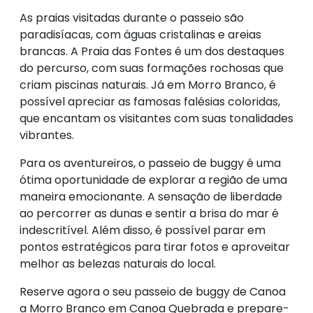
As praias visitadas durante o passeio são
paradisíacas, com águas cristalinas e areias
brancas. A Praia das Fontes é um dos destaques
do percurso, com suas formações rochosas que
criam piscinas naturais. Já em Morro Branco, é
possível apreciar as famosas falésias coloridas,
que encantam os visitantes com suas tonalidades
vibrantes.
Para os aventureiros, o passeio de buggy é uma
ótima oportunidade de explorar a região de uma
maneira emocionante. A sensação de liberdade
ao percorrer as dunas e sentir a brisa do mar é
indescritível. Além disso, é possível parar em
pontos estratégicos para tirar fotos e aproveitar
melhor as belezas naturais do local.
Reserve agora o seu passeio de buggy de Canoa
a Morro Branco em Canoa Quebrada e prepare-