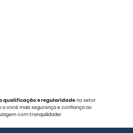
 qualificação e regularidade
no setor
te a você mais segurança e confiança ao
 viagem com tranquilidade!