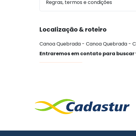
Regras, termos e condições
Localização & roteiro
Canoa Quebrada - Canoa Quebrada - C
Entraremos em contato para buscar 