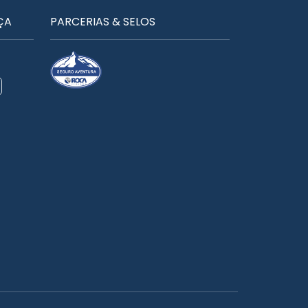
ÇA
PARCERIAS & SELOS