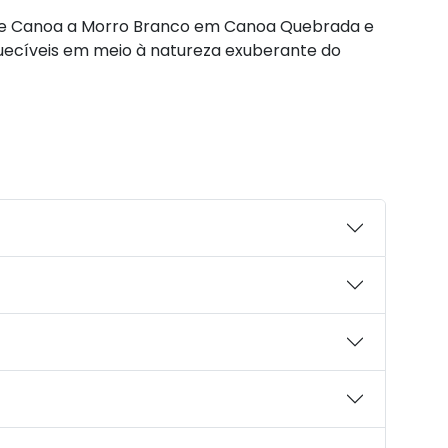
 de Canoa a Morro Branco em Canoa Quebrada e
ecíveis em meio à natureza exuberante do