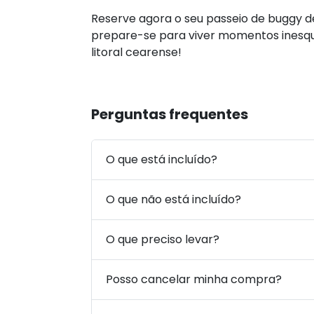
Reserve agora o seu passeio de buggy
prepare-se para viver momentos inesqu
litoral cearense!
Perguntas frequentes
O que está incluído?
O que não está incluído?
O que preciso levar?
Posso cancelar minha compra?