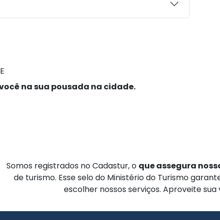
E
você na sua pousada na cidade.
Somos registrados no Cadastur, o
que assegura nossa
de turismo. Esse selo do Ministério do Turismo garan
escolher nossos serviços. Aproveite sua