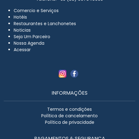
Comercio e Serviços
Hotéis
Restaurantes e Lanchonetes
Noticias
Seja Um Parceiro
Nossa Agenda
Acessar
INFORMAÇÕES
Termos e condições
Política de cancelamento
Política de privacidade
PAGAMENTOS & SEGURANÇA