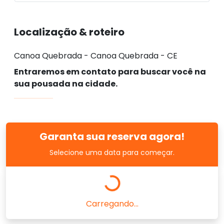
Localização & roteiro
Canoa Quebrada - Canoa Quebrada - CE
Entraremos em contato para buscar você na
sua pousada na cidade.
Garanta sua reserva agora!
Selecione uma data para começar.
Carregando...