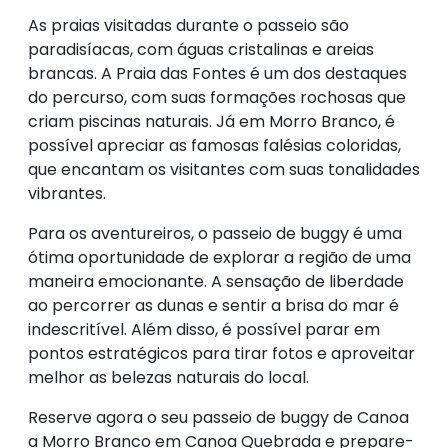
As praias visitadas durante o passeio são
paradisíacas, com águas cristalinas e areias
brancas. A Praia das Fontes é um dos destaques
do percurso, com suas formações rochosas que
criam piscinas naturais. Já em Morro Branco, é
possível apreciar as famosas falésias coloridas,
que encantam os visitantes com suas tonalidades
vibrantes.
Para os aventureiros, o passeio de buggy é uma
ótima oportunidade de explorar a região de uma
maneira emocionante. A sensação de liberdade
ao percorrer as dunas e sentir a brisa do mar é
indescritível. Além disso, é possível parar em
pontos estratégicos para tirar fotos e aproveitar
melhor as belezas naturais do local.
Reserve agora o seu passeio de buggy de Canoa
a Morro Branco em Canoa Quebrada e prepare-