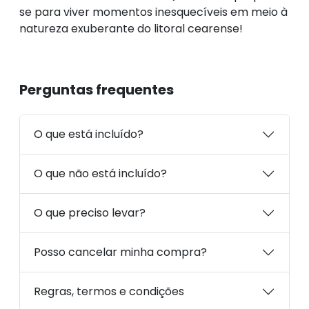
se para viver momentos inesquecíveis em meio à
natureza exuberante do litoral cearense!
Perguntas frequentes
O que está incluído?
O que não está incluído?
O que preciso levar?
Posso cancelar minha compra?
Regras, termos e condições