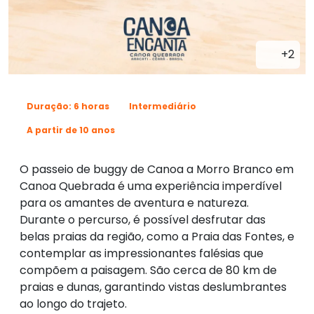
+2
Duração: 6 horas
Intermediário
A partir de 10 anos
O passeio de buggy de Canoa a Morro Branco em
Canoa Quebrada é uma experiência imperdível
para os amantes de aventura e natureza.
Durante o percurso, é possível desfrutar das
belas praias da região, como a Praia das Fontes, e
contemplar as impressionantes falésias que
compõem a paisagem. São cerca de 80 km de
praias e dunas, garantindo vistas deslumbrantes
ao longo do trajeto.