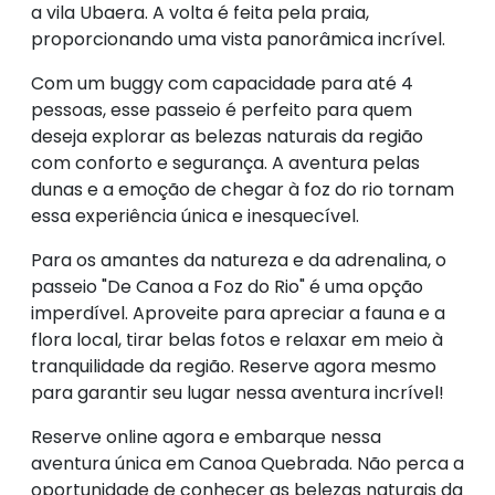
a vila Ubaera. A volta é feita pela praia,
proporcionando uma vista panorâmica incrível.
Com um buggy com capacidade para até 4
pessoas, esse passeio é perfeito para quem
deseja explorar as belezas naturais da região
com conforto e segurança. A aventura pelas
dunas e a emoção de chegar à foz do rio tornam
essa experiência única e inesquecível.
Para os amantes da natureza e da adrenalina, o
passeio "De Canoa a Foz do Rio" é uma opção
imperdível. Aproveite para apreciar a fauna e a
flora local, tirar belas fotos e relaxar em meio à
tranquilidade da região. Reserve agora mesmo
para garantir seu lugar nessa aventura incrível!
Reserve online agora e embarque nessa
aventura única em Canoa Quebrada. Não perca a
oportunidade de conhecer as belezas naturais da