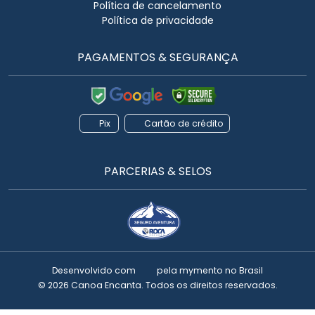
Política de cancelamento
Política de privacidade
PAGAMENTOS & SEGURANÇA
Pix
Cartão de crédito
PARCERIAS & SELOS
Desenvolvido com
pela
mymento
no Brasil
© 2026 Canoa Encanta. Todos os direitos reservados.