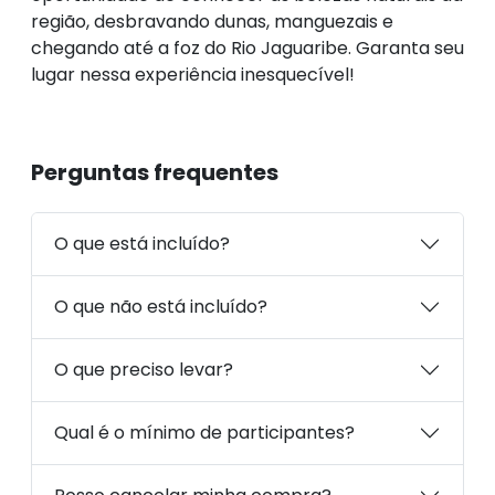
região, desbravando dunas, manguezais e
chegando até a foz do Rio Jaguaribe. Garanta seu
lugar nessa experiência inesquecível!
Perguntas frequentes
O que está incluído?
O que não está incluído?
O que preciso levar?
Qual é o mínimo de participantes?