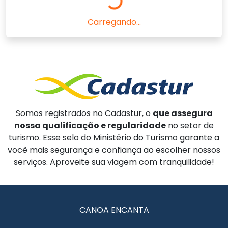
Carregando...
Somos registrados no Cadastur, o
que assegura
nossa qualificação e regularidade
no setor de
turismo. Esse selo do Ministério do Turismo garante a
você mais segurança e confiança ao escolher nossos
serviços. Aproveite sua viagem com tranquilidade!
CANOA ENCANTA