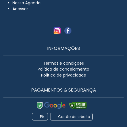
Nossa Agenda
Acessar
INFORMAÇÕES
Termos e condições
Política de cancelamento
Política de privacidade
PAGAMENTOS & SEGURANÇA
Pix
Cartão de crédito