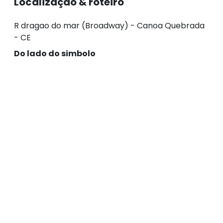
Localização & roteiro
R dragao do mar (Broadway) - Canoa Quebrada
- CE
Do lado do simbolo