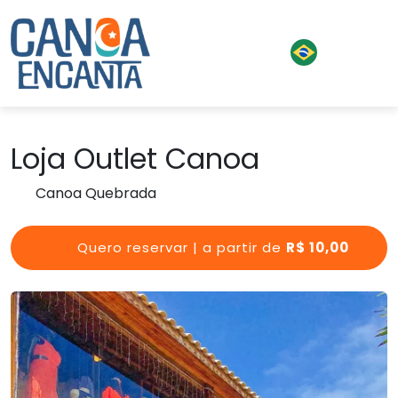
Loja Outlet Canoa
Canoa Quebrada
Quero reservar | a partir de
R$ 10,00