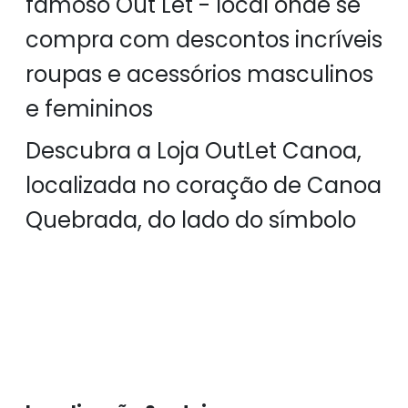
famoso Out Let - local onde se
compra com descontos incríveis
roupas e acessórios masculinos
e femininos
Descubra a Loja OutLet Canoa,
localizada no coração de Canoa
Quebrada, do lado do símbolo