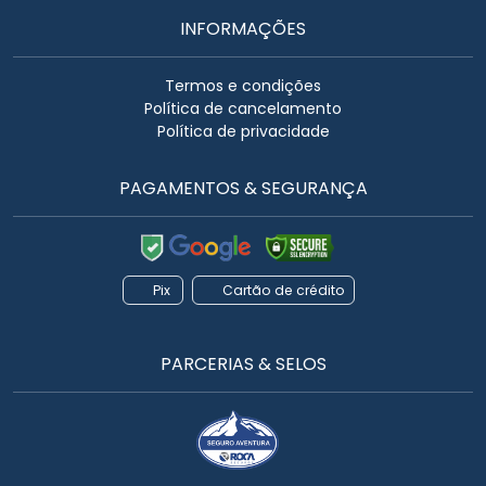
INFORMAÇÕES
Termos e condições
Política de cancelamento
Política de privacidade
PAGAMENTOS & SEGURANÇA
Pix
Cartão de crédito
PARCERIAS & SELOS