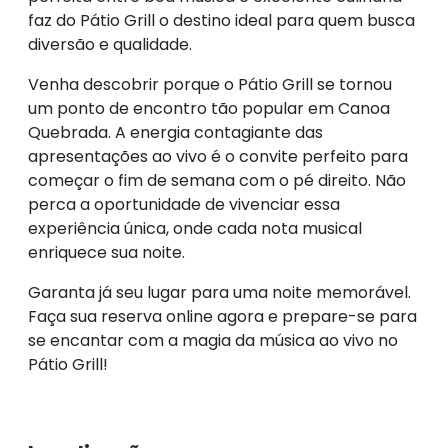
faz do Pátio Grill o destino ideal para quem busca
diversão e qualidade.
Venha descobrir porque o Pátio Grill se tornou
um ponto de encontro tão popular em Canoa
Quebrada. A energia contagiante das
apresentações ao vivo é o convite perfeito para
começar o fim de semana com o pé direito. Não
perca a oportunidade de vivenciar essa
experiência única, onde cada nota musical
enriquece sua noite.
Garanta já seu lugar para uma noite memorável.
Faça sua reserva online agora e prepare-se para
se encantar com a magia da música ao vivo no
Pátio Grill!