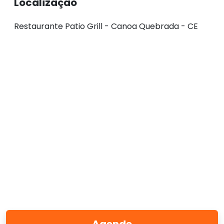
Localização
Restaurante Patio Grill - Canoa Quebrada - CE