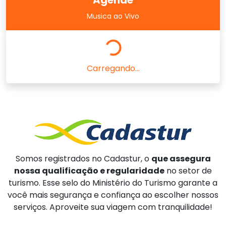
Agende
Musica ao Vivo
Carregando...
Somos registrados no Cadastur, o
que assegura
nossa qualificação e regularidade
no setor de
turismo. Esse selo do Ministério do Turismo garante a
você mais segurança e confiança ao escolher nossos
serviços. Aproveite sua viagem com tranquilidade!