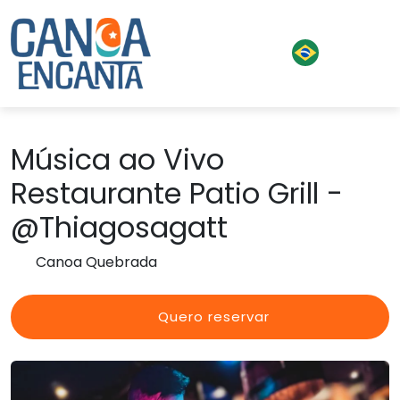
Música ao Vivo
Restaurante Patio Grill -
@Thiagosagatt
Canoa Quebrada
Quero reservar