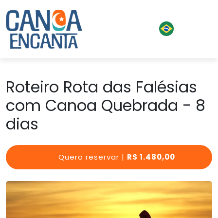
Roteiro Rota das Falésias
com Canoa Quebrada - 8
dias
Quero reservar |
R$ 1.480,00