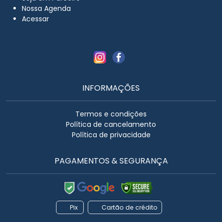
Nossa Agenda
Acessar
INFORMAÇÕES
Termos e condições
Política de cancelamento
Política de privacidade
PAGAMENTOS & SEGURANÇA
Pix
Cartão de crédito