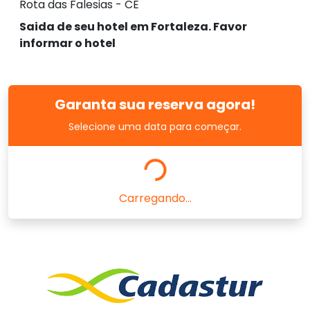
Rota das Falesias - CE
Saida de seu hotel em Fortaleza. Favor
informar o hotel
Garanta sua reserva agora!
Selecione uma data para começar.
Carregando...