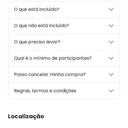
O que está incluído?
O que não está incluído?
O que preciso levar?
Qual é o mínimo de participantes?
Posso cancelar minha compra?
Regras, termos e condições
Localização