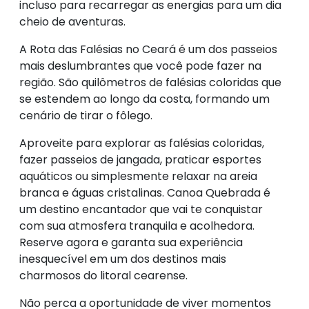
incluso para recarregar as energias para um dia
cheio de aventuras.
A Rota das Falésias no Ceará é um dos passeios
mais deslumbrantes que você pode fazer na
região. São quilômetros de falésias coloridas que
se estendem ao longo da costa, formando um
cenário de tirar o fôlego.
Aproveite para explorar as falésias coloridas,
fazer passeios de jangada, praticar esportes
aquáticos ou simplesmente relaxar na areia
branca e águas cristalinas. Canoa Quebrada é
um destino encantador que vai te conquistar
com sua atmosfera tranquila e acolhedora.
Reserve agora e garanta sua experiência
inesquecível em um dos destinos mais
charmosos do litoral cearense.
Não perca a oportunidade de viver momentos