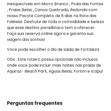
inesquecíveis em Morro Branco , Praia das Fontes
, Praias Belas , Canoa Quebrada, Redonda com
nosso Pacote Completo de 8 dias na Rota das
Falésias. Desfrute de toda a comodidade e beleza
que esse destino paradisíaco tem a oferecer.
Faça sua reserva online agora e garanta sua
viagem dos sonhos!
Voce pode escolher o dia de saida de Fortaleza
Obs : Este roteiro possui opcionais não inclusos
onde voce pode incluir mais noites nas praias de
Aquiraz- Beach Park, Aguas Belas, Fortim e Icapuí
Perguntas frequentes