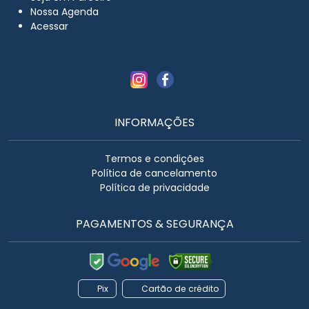
Nossa Agenda
Acessar
INFORMAÇÕES
Termos e condições
Política de cancelamento
Política de privacidade
PAGAMENTOS & SEGURANÇA
Pix
Cartão de crédito