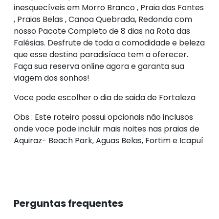
inesquecíveis em Morro Branco , Praia das Fontes
, Praias Belas , Canoa Quebrada, Redonda com
nosso Pacote Completo de 8 dias na Rota das
Falésias. Desfrute de toda a comodidade e beleza
que esse destino paradisíaco tem a oferecer.
Faça sua reserva online agora e garanta sua
viagem dos sonhos!
Voce pode escolher o dia de saida de Fortaleza
Obs : Este roteiro possui opcionais não inclusos
onde voce pode incluir mais noites nas praias de
Aquiraz- Beach Park, Aguas Belas, Fortim e Icapuí
Perguntas frequentes