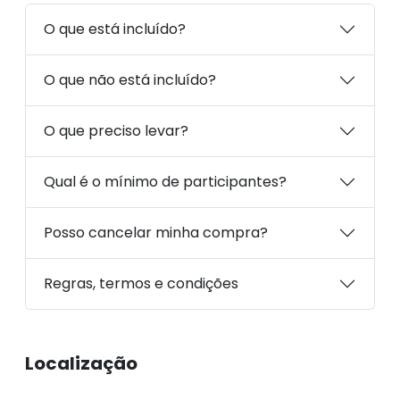
O que está incluído?
O que não está incluído?
O que preciso levar?
Qual é o mínimo de participantes?
Posso cancelar minha compra?
Regras, termos e condições
Localização