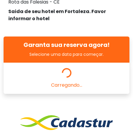
Rota das Falesias - CE
Saida de seu hotel em Fortaleza. Favor
informar o hotel
Garanta sua reserva agora!
Selecione uma data para começar.
Carregando...