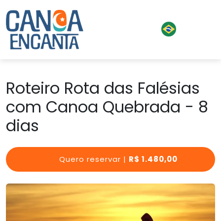
Roteiro Rota das Falésias
com Canoa Quebrada - 8
dias
Quero reservar |
R$ 1.480,00