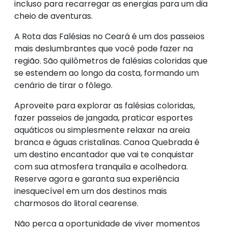
incluso para recarregar as energias para um dia
cheio de aventuras.
A Rota das Falésias no Ceará é um dos passeios
mais deslumbrantes que você pode fazer na
região. São quilômetros de falésias coloridas que
se estendem ao longo da costa, formando um
cenário de tirar o fôlego.
Aproveite para explorar as falésias coloridas,
fazer passeios de jangada, praticar esportes
aquáticos ou simplesmente relaxar na areia
branca e águas cristalinas. Canoa Quebrada é
um destino encantador que vai te conquistar
com sua atmosfera tranquila e acolhedora.
Reserve agora e garanta sua experiência
inesquecível em um dos destinos mais
charmosos do litoral cearense.
Não perca a oportunidade de viver momentos