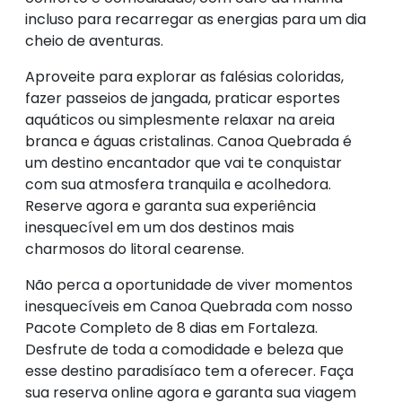
incluso para recarregar as energias para um dia
cheio de aventuras.
Aproveite para explorar as falésias coloridas,
fazer passeios de jangada, praticar esportes
aquáticos ou simplesmente relaxar na areia
branca e águas cristalinas. Canoa Quebrada é
um destino encantador que vai te conquistar
com sua atmosfera tranquila e acolhedora.
Reserve agora e garanta sua experiência
inesquecível em um dos destinos mais
charmosos do litoral cearense.
Não perca a oportunidade de viver momentos
inesquecíveis em Canoa Quebrada com nosso
Pacote Completo de 8 dias em Fortaleza.
Desfrute de toda a comodidade e beleza que
esse destino paradisíaco tem a oferecer. Faça
sua reserva online agora e garanta sua viagem