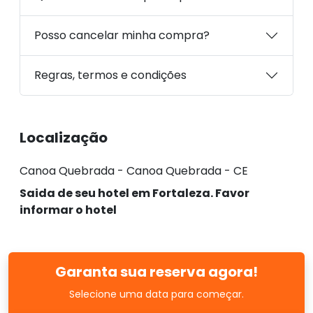
Posso cancelar minha compra?
Regras, termos e condições
Localização
Canoa Quebrada - Canoa Quebrada - CE
Saida de seu hotel em Fortaleza. Favor
informar o hotel
Garanta sua reserva agora!
Selecione uma data para começar.