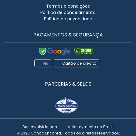
Termos e condições
Política de cancelamento
Política de privacidade
PAGAMENTOS & SEGURANÇA
Pix
Cartão de crédito
PARCERIAS & SELOS
Desenvolvido com
pela
mymento
no Brasil
© 2026 Canoa Encanta. Todos os direitos reservados.