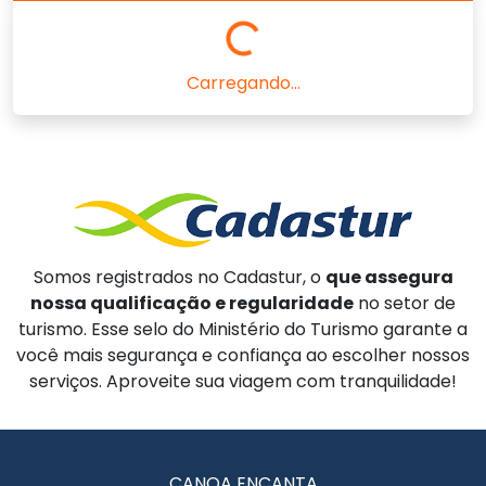
Carregando...
Somos registrados no Cadastur, o
que assegura
nossa qualificação e regularidade
no setor de
turismo. Esse selo do Ministério do Turismo garante a
você mais segurança e confiança ao escolher nossos
serviços. Aproveite sua viagem com tranquilidade!
CANOA ENCANTA