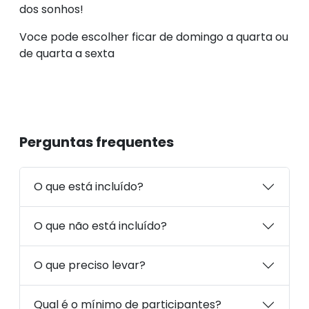
dos sonhos!
Voce pode escolher ficar de domingo a quarta ou
de quarta a sexta
Perguntas frequentes
O que está incluído?
O que não está incluído?
O que preciso levar?
Qual é o mínimo de participantes?