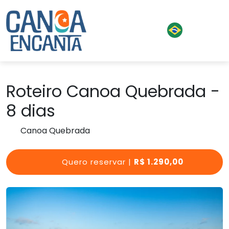
Roteiro Canoa Quebrada -
8 dias
Canoa Quebrada
Quero reservar |
R$ 1.290,00