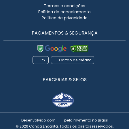
Termos e condições
Política de cancelamento
Política de privacidade
PAGAMENTOS & SEGURANÇA
Pix
Cartão de crédito
PARCERIAS & SELOS
Desenvolvido com
pela
mymento
no Brasil
© 2026 Canoa Encanta. Todos os direitos reservados.