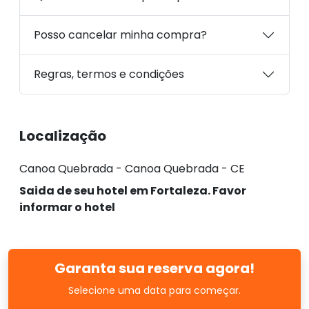
Posso cancelar minha compra?
Regras, termos e condições
Localização
Canoa Quebrada - Canoa Quebrada - CE
Saida de seu hotel em Fortaleza. Favor
informar o hotel
Garanta sua reserva agora!
Selecione uma data para começar.