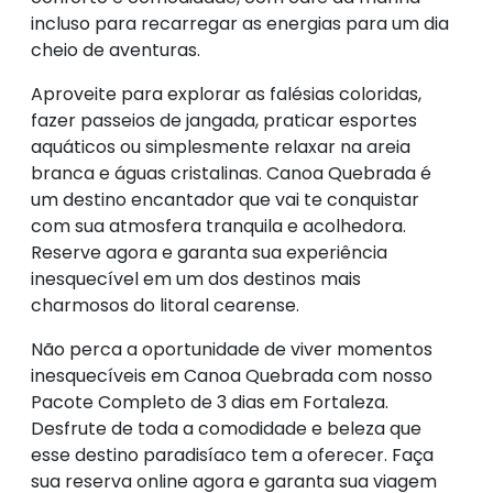
incluso para recarregar as energias para um dia
cheio de aventuras.
Aproveite para explorar as falésias coloridas,
fazer passeios de jangada, praticar esportes
aquáticos ou simplesmente relaxar na areia
branca e águas cristalinas. Canoa Quebrada é
um destino encantador que vai te conquistar
com sua atmosfera tranquila e acolhedora.
Reserve agora e garanta sua experiência
inesquecível em um dos destinos mais
charmosos do litoral cearense.
Não perca a oportunidade de viver momentos
inesquecíveis em Canoa Quebrada com nosso
Pacote Completo de 3 dias em Fortaleza.
Desfrute de toda a comodidade e beleza que
esse destino paradisíaco tem a oferecer. Faça
sua reserva online agora e garanta sua viagem