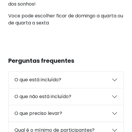
dos sonhos!
Voce pode escolher ficar de domingo a quarta ou
de quarta a sexta
Perguntas frequentes
O que está incluído?
O que não está incluído?
O que preciso levar?
Qual é o mínimo de participantes?