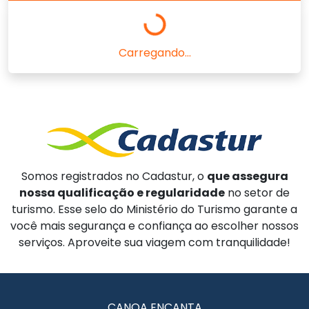
Carregando...
Somos registrados no Cadastur, o
que assegura
nossa qualificação e regularidade
no setor de
turismo. Esse selo do Ministério do Turismo garante a
você mais segurança e confiança ao escolher nossos
serviços. Aproveite sua viagem com tranquilidade!
CANOA ENCANTA