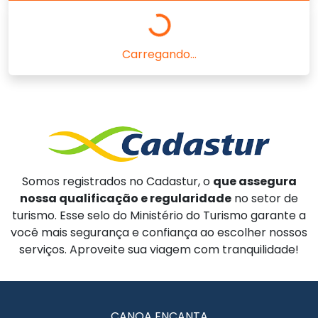
Carregando...
Somos registrados no Cadastur, o
que assegura
nossa qualificação e regularidade
no setor de
turismo. Esse selo do Ministério do Turismo garante a
você mais segurança e confiança ao escolher nossos
serviços. Aproveite sua viagem com tranquilidade!
CANOA ENCANTA