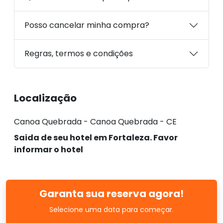
Posso cancelar minha compra?
Regras, termos e condições
Localização
Canoa Quebrada - Canoa Quebrada - CE
Saida de seu hotel em Fortaleza. Favor
informar o hotel
Garanta sua reserva agora!
Selecione uma data para começar.