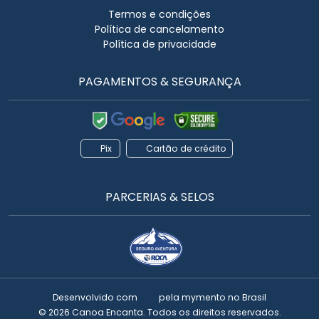
Termos e condições
Política de cancelamento
Política de privacidade
PAGAMENTOS & SEGURANÇA
Pix
Cartão de crédito
PARCERIAS & SELOS
Desenvolvido com
pela
mymento
no Brasil
© 2026 Canoa Encanta. Todos os direitos reservados.