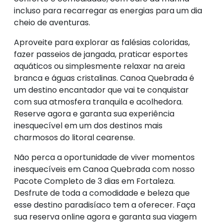
incluso para recarregar as energias para um dia
cheio de aventuras.
Aproveite para explorar as falésias coloridas,
fazer passeios de jangada, praticar esportes
aquáticos ou simplesmente relaxar na areia
branca e águas cristalinas. Canoa Quebrada é
um destino encantador que vai te conquistar
com sua atmosfera tranquila e acolhedora.
Reserve agora e garanta sua experiência
inesquecível em um dos destinos mais
charmosos do litoral cearense.
Não perca a oportunidade de viver momentos
inesquecíveis em Canoa Quebrada com nosso
Pacote Completo de 3 dias em Fortaleza.
Desfrute de toda a comodidade e beleza que
esse destino paradisíaco tem a oferecer. Faça
sua reserva online agora e garanta sua viagem