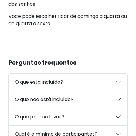
dos sonhos!
Voce pode escolher ficar de domingo a quarta ou
de quarta a sexta
Perguntas frequentes
O que está incluído?
O que não está incluído?
O que preciso levar?
Qual é o mínimo de participantes?