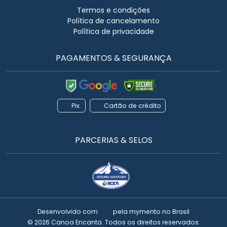
Termos e condições
Política de cancelamento
Política de privacidade
PAGAMENTOS & SEGURANÇA
Pix
Cartão de crédito
PARCERIAS & SELOS
Desenvolvido com
pela
mymento
no Brasil
© 2026 Canoa Encanta. Todos os direitos reservados.