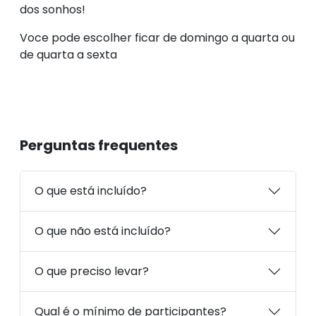
dos sonhos!
Voce pode escolher ficar de domingo a quarta ou
de quarta a sexta
Perguntas frequentes
O que está incluído?
O que não está incluído?
O que preciso levar?
Qual é o mínimo de participantes?