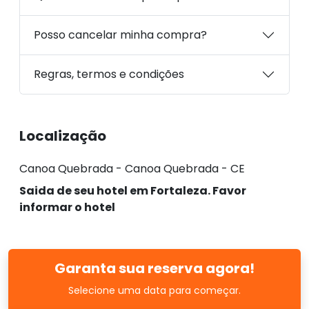
Posso cancelar minha compra?
Regras, termos e condições
Localização
Canoa Quebrada - Canoa Quebrada - CE
Saida de seu hotel em Fortaleza. Favor
informar o hotel
Garanta sua reserva agora!
Selecione uma data para começar.