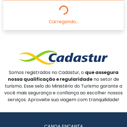
Carregando...
Somos registrados no Cadastur, o
que assegura
nossa qualificação e regularidade
no setor de
turismo. Esse selo do Ministério do Turismo garante a
você mais segurança e confiança ao escolher nossos
serviços. Aproveite sua viagem com tranquilidade!
CANOA ENCANTA