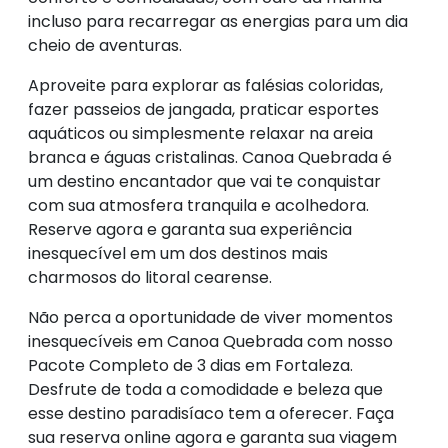
incluso para recarregar as energias para um dia
cheio de aventuras.
Aproveite para explorar as falésias coloridas,
fazer passeios de jangada, praticar esportes
aquáticos ou simplesmente relaxar na areia
branca e águas cristalinas. Canoa Quebrada é
um destino encantador que vai te conquistar
com sua atmosfera tranquila e acolhedora.
Reserve agora e garanta sua experiência
inesquecível em um dos destinos mais
charmosos do litoral cearense.
Não perca a oportunidade de viver momentos
inesquecíveis em Canoa Quebrada com nosso
Pacote Completo de 3 dias em Fortaleza.
Desfrute de toda a comodidade e beleza que
esse destino paradisíaco tem a oferecer. Faça
sua reserva online agora e garanta sua viagem