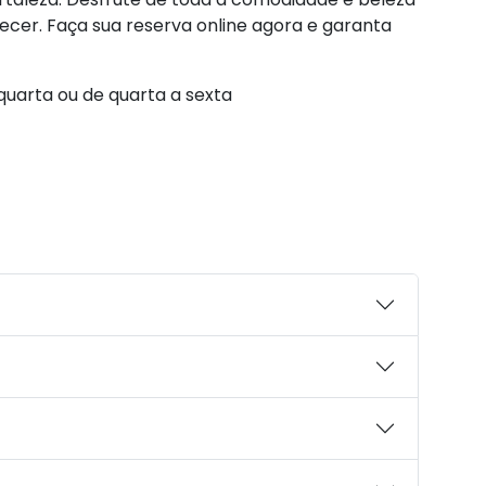
ecer. Faça sua reserva online agora e garanta
quarta ou de quarta a sexta