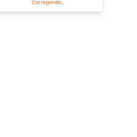
Carregando...