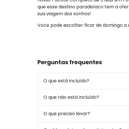
que esse destino paradisíaco tem a ofer
sua viagem dos sonhos!
Voce pode escolher ficar de domingo a 
Perguntas frequentes
O que está incluído?
O que não está incluído?
O que preciso levar?