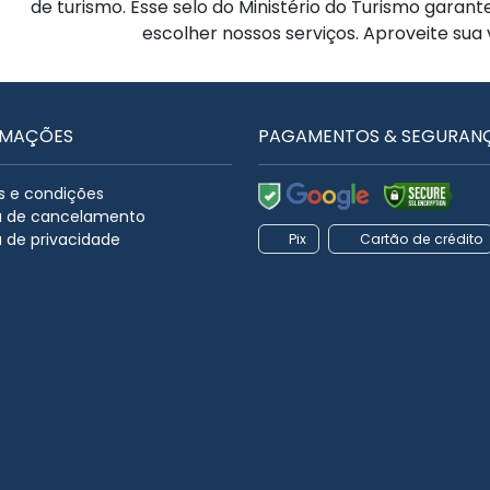
de turismo. Esse selo do Ministério do Turismo garan
escolher nossos serviços. Aproveite sua
RMAÇÕES
PAGAMENTOS & SEGURAN
 e condições
ca de cancelamento
a de privacidade
Pix
Cartão de crédito