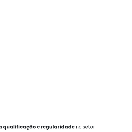
 qualificação e regularidade
no setor