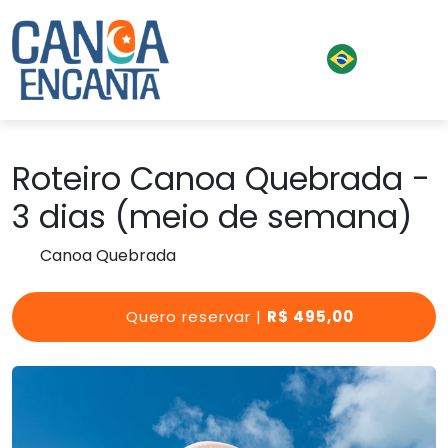
Roteiro Canoa Quebrada -
3 dias (meio de semana)
Canoa Quebrada
Quero reservar |
R$ 495,00