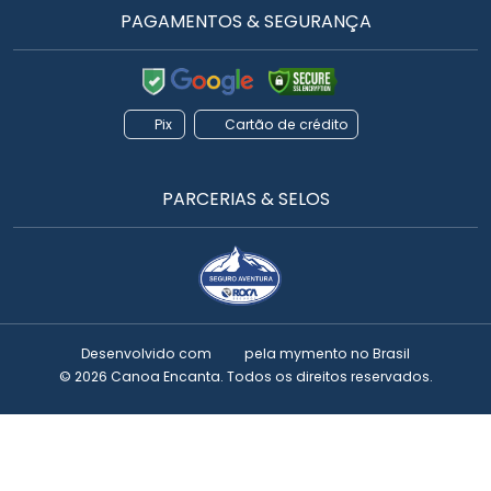
PAGAMENTOS & SEGURANÇA
Pix
Cartão de crédito
PARCERIAS & SELOS
Desenvolvido com
pela
mymento
no Brasil
© 2026 Canoa Encanta. Todos os direitos reservados.