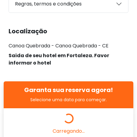
Regras, termos e condições
Localização
Canoa Quebrada - Canoa Quebrada - CE
Saida de seu hotel em Fortaleza. Favor
informar o hotel
Garanta sua reserva agora!
Selecione uma data para começar.
Carregando...