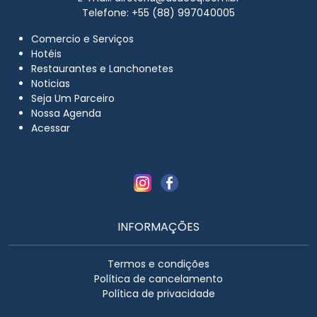
Telefone: +55 (88) 997040005
Comercio e Serviços
Hotéis
Restaurantes e Lanchonetes
Noticias
Seja Um Parceiro
Nossa Agenda
Acessar
INFORMAÇÕES
Termos e condições
Política de cancelamento
Política de privacidade