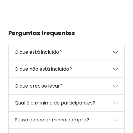
Perguntas frequentes
O que está incluído?
O que não está incluído?
O que preciso levar?
Qual é o mínimo de participantes?
Posso cancelar minha compra?