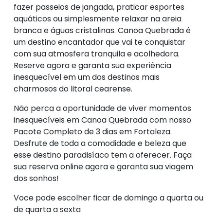
fazer passeios de jangada, praticar esportes
aquáticos ou simplesmente relaxar na areia
branca e águas cristalinas. Canoa Quebrada é
um destino encantador que vai te conquistar
com sua atmosfera tranquila e acolhedora.
Reserve agora e garanta sua experiência
inesquecível em um dos destinos mais
charmosos do litoral cearense.
Não perca a oportunidade de viver momentos
inesquecíveis em Canoa Quebrada com nosso
Pacote Completo de 3 dias em Fortaleza.
Desfrute de toda a comodidade e beleza que
esse destino paradisíaco tem a oferecer. Faça
sua reserva online agora e garanta sua viagem
dos sonhos!
Voce pode escolher ficar de domingo a quarta ou
de quarta a sexta