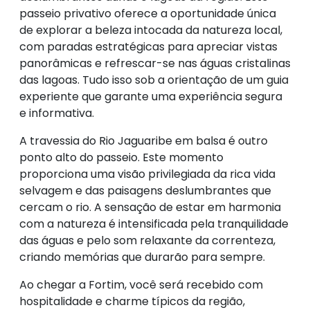
passeio privativo oferece a oportunidade única
de explorar a beleza intocada da natureza local,
com paradas estratégicas para apreciar vistas
panorâmicas e refrescar-se nas águas cristalinas
das lagoas. Tudo isso sob a orientação de um guia
experiente que garante uma experiência segura
e informativa.
A travessia do Rio Jaguaribe em balsa é outro
ponto alto do passeio. Este momento
proporciona uma visão privilegiada da rica vida
selvagem e das paisagens deslumbrantes que
cercam o rio. A sensação de estar em harmonia
com a natureza é intensificada pela tranquilidade
das águas e pelo som relaxante da correnteza,
criando memórias que durarão para sempre.
Ao chegar a Fortim, você será recebido com
hospitalidade e charme típicos da região,