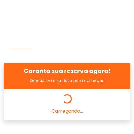
Garanta sua reserva agora!
Selecione uma data para começar.
Carregando...