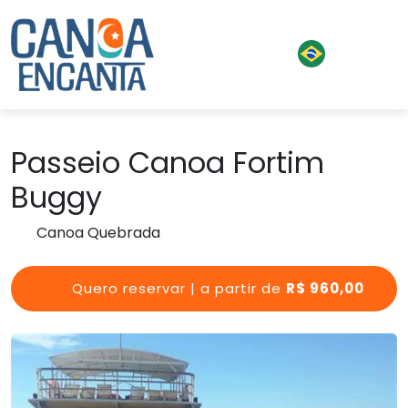
Passeio Canoa Fortim
Buggy
Canoa Quebrada
Quero reservar | a partir de
R$ 960,00