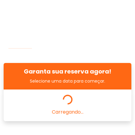
Garanta sua reserva agora!
Selecione uma data para começar.
Carregando...