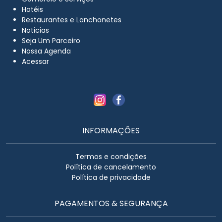
Hotéis
Restaurantes e Lanchonetes
Noticias
Seja Um Parceiro
Nossa Agenda
Acessar
INFORMAÇÕES
Termos e condições
Política de cancelamento
Política de privacidade
PAGAMENTOS & SEGURANÇA