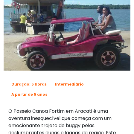
Duração: 5 horas
Intermediário
A partir de 5 anos
O Passeio Canoa Fortim em Aracati é uma
aventura inesquecível que começa com um
emocionante trajeto de buggy pelas
deslumbrantes dunas e lagoas da região. Este