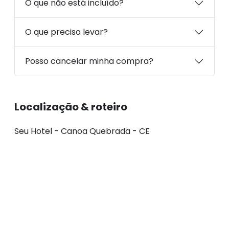
O que não está incluído?
O que preciso levar?
Posso cancelar minha compra?
Localização & roteiro
Seu Hotel - Canoa Quebrada - CE