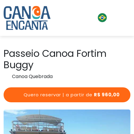
Passeio Canoa Fortim
Buggy
Canoa Quebrada
Quero reservar | a partir de
R$ 960,00