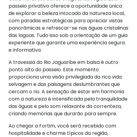
passeio privativo oferece a oportunidade única
de explorar a beleza intocada da natureza local,
com paradas estratégicas para apreciar vistas
panorâmicas e refrescar-se nas águas cristalinas
das lagoas. Tudo isso sob a orientação de um guia
experiente que garante uma experiência segura
e informativa.
A travessia do Rio Jaguaribe em balsa é outro
ponto alto do passeio. Este momento
proporciona uma visão privilegiada da rica vida
selvagem e das paisagens deslumbrantes que
cercam o rio. A sensação de estar em harmonia
com a natureza é intensificada pela tranquilidade
das águas e pelo som relaxante da correnteza,
criando memórias que durarão para sempre.
Ao chegar a Fortim, você será recebido com
hospitalidade e charme típicos da região,