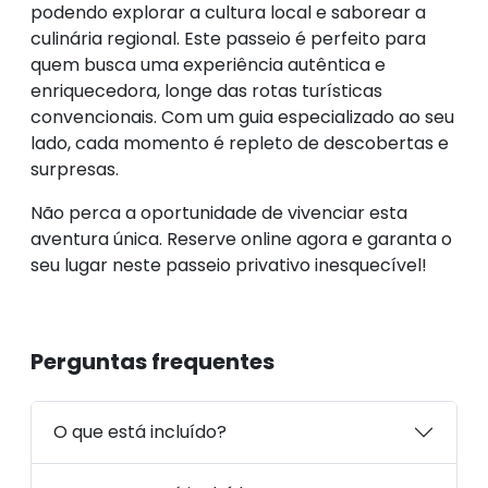
podendo explorar a cultura local e saborear a
culinária regional. Este passeio é perfeito para
quem busca uma experiência autêntica e
enriquecedora, longe das rotas turísticas
convencionais. Com um guia especializado ao seu
lado, cada momento é repleto de descobertas e
surpresas.
Não perca a oportunidade de vivenciar esta
aventura única. Reserve online agora e garanta o
seu lugar neste passeio privativo inesquecível!
Perguntas frequentes
O que está incluído?