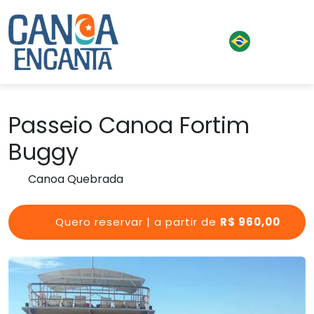
Passeio Canoa Fortim
Buggy
Canoa Quebrada
Quero reservar | a partir de
R$ 960,00