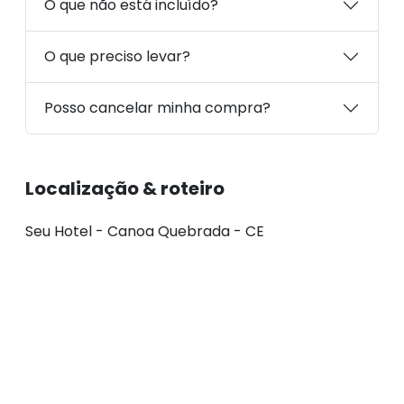
O que não está incluído?
O que preciso levar?
Posso cancelar minha compra?
Localização & roteiro
Seu Hotel - Canoa Quebrada - CE