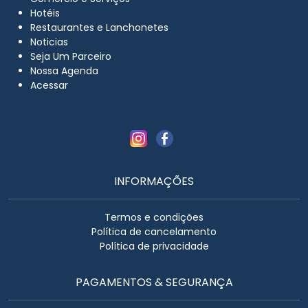
Hotéis
Restaurantes e Lanchonetes
Noticias
Seja Um Parceiro
Nossa Agenda
Acessar
INFORMAÇÕES
Termos e condições
Política de cancelamento
Política de privacidade
PAGAMENTOS & SEGURANÇA