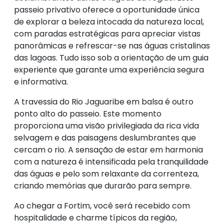
passeio privativo oferece a oportunidade única
de explorar a beleza intocada da natureza local,
com paradas estratégicas para apreciar vistas
panorâmicas e refrescar-se nas águas cristalinas
das lagoas. Tudo isso sob a orientação de um guia
experiente que garante uma experiência segura
e informativa.
A travessia do Rio Jaguaribe em balsa é outro
ponto alto do passeio. Este momento
proporciona uma visão privilegiada da rica vida
selvagem e das paisagens deslumbrantes que
cercam o rio. A sensação de estar em harmonia
com a natureza é intensificada pela tranquilidade
das águas e pelo som relaxante da correnteza,
criando memórias que durarão para sempre.
Ao chegar a Fortim, você será recebido com
hospitalidade e charme típicos da região,