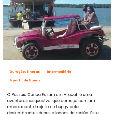
Duração: 5 horas
Intermediário
A partir de 5 anos
O Passeio Canoa Fortim em Aracati é uma
aventura inesquecível que começa com um
emocionante trajeto de buggy pelas
deslumbrantes dunas e lagoas da região. Este