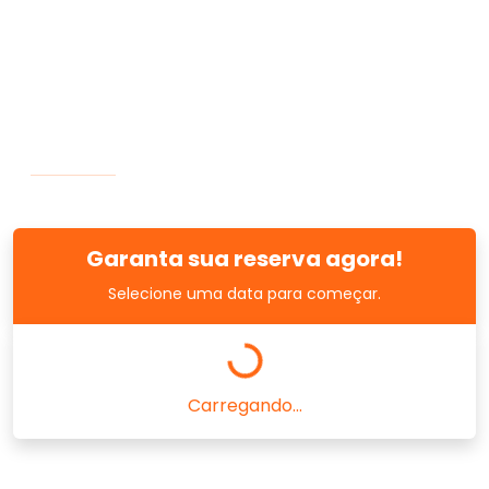
Garanta sua reserva agora!
Selecione uma data para começar.
Carregando...