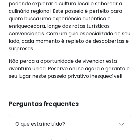
podendo explorar a cultura local e saborear a
culinária regional. Este passeio é perfeito para
quem busca uma experiência autêntica e
enriquecedora, longe das rotas turísticas
convencionais. Com um guia especializado ao seu
lado, cada momento é repleto de descobertas e
surpresas.
Não perca a oportunidade de vivenciar esta
aventura única. Reserve online agora e garanta o
seu lugar neste passeio privativo inesquecível!
Perguntas frequentes
O que está incluído?