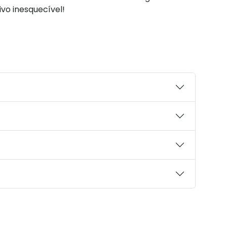
ivo inesquecível!