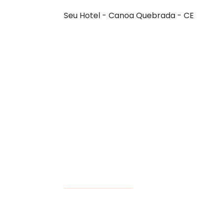
Seu Hotel - Canoa Quebrada - CE