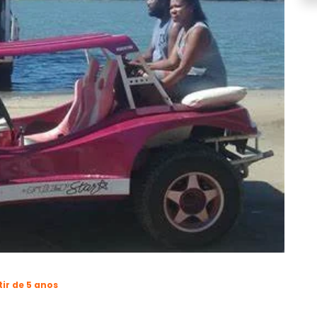
tir de 5 anos