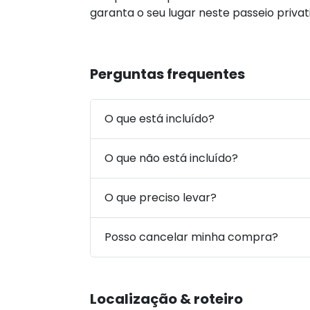
garanta o seu lugar neste passeio privat
Perguntas frequentes
O que está incluído?
O que não está incluído?
O que preciso levar?
Posso cancelar minha compra?
Localização & roteiro