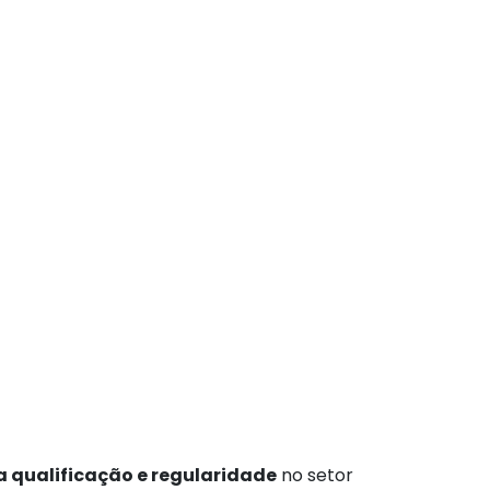
 qualificação e regularidade
no setor