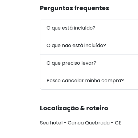
Perguntas frequentes
O que está incluído?
O que não está incluído?
O que preciso levar?
Posso cancelar minha compra?
Localização & roteiro
Seu hotel - Canoa Quebrada - CE