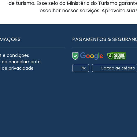
de turismo. Esse selo do Ministério do Turismo garan
escolher nossos serviços. Aproveite sua
RMAÇÕES
PAGAMENTOS & SEGURAN
 e condições
ca de cancelamento
a de privacidade
Pix
Cartão de crédito