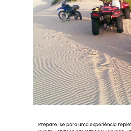
Prepare-se para uma experiência replet