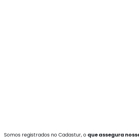
Somos registrados no Cadastur, o
que assegura nossa