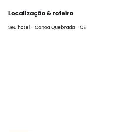
Localização & roteiro
Seu hotel - Canoa Quebrada - CE