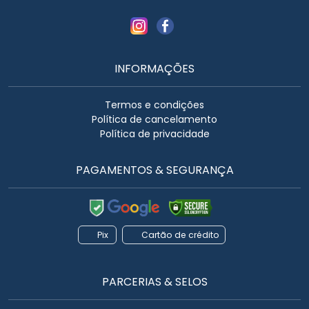
INFORMAÇÕES
Termos e condições
Política de cancelamento
Política de privacidade
PAGAMENTOS & SEGURANÇA
Pix
Cartão de crédito
PARCERIAS & SELOS