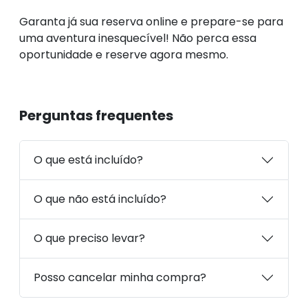
Garanta já sua reserva online e prepare-se para
uma aventura inesquecível! Não perca essa
oportunidade e reserve agora mesmo.
Perguntas frequentes
O que está incluído?
O que não está incluído?
O que preciso levar?
Posso cancelar minha compra?