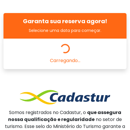
Garanta sua reserva agora!
Selecione uma data para começar.
Carregando...
Somos registrados no Cadastur, o
que assegura
nossa qualificação e regularidade
no setor de
turismo. Esse selo do Ministério do Turismo garante a