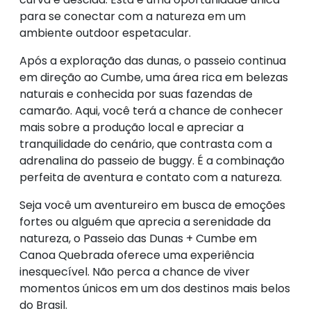
para se conectar com a natureza em um
ambiente outdoor espetacular.
Após a exploração das dunas, o passeio continua
em direção ao Cumbe, uma área rica em belezas
naturais e conhecida por suas fazendas de
camarão. Aqui, você terá a chance de conhecer
mais sobre a produção local e apreciar a
tranquilidade do cenário, que contrasta com a
adrenalina do passeio de buggy. É a combinação
perfeita de aventura e contato com a natureza.
Seja você um aventureiro em busca de emoções
fortes ou alguém que aprecia a serenidade da
natureza, o Passeio das Dunas + Cumbe em
Canoa Quebrada oferece uma experiência
inesquecível. Não perca a chance de viver
momentos únicos em um dos destinos mais belos
do Brasil.