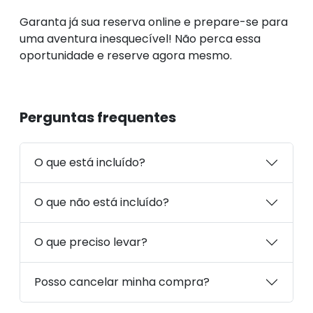
Garanta já sua reserva online e prepare-se para
uma aventura inesquecível! Não perca essa
oportunidade e reserve agora mesmo.
Perguntas frequentes
O que está incluído?
O que não está incluído?
O que preciso levar?
Posso cancelar minha compra?