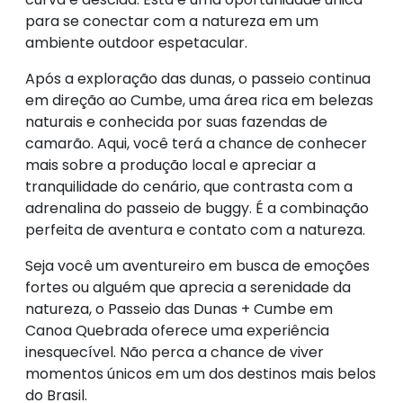
para se conectar com a natureza em um
ambiente outdoor espetacular.
Após a exploração das dunas, o passeio continua
em direção ao Cumbe, uma área rica em belezas
naturais e conhecida por suas fazendas de
camarão. Aqui, você terá a chance de conhecer
mais sobre a produção local e apreciar a
tranquilidade do cenário, que contrasta com a
adrenalina do passeio de buggy. É a combinação
perfeita de aventura e contato com a natureza.
Seja você um aventureiro em busca de emoções
fortes ou alguém que aprecia a serenidade da
natureza, o Passeio das Dunas + Cumbe em
Canoa Quebrada oferece uma experiência
inesquecível. Não perca a chance de viver
momentos únicos em um dos destinos mais belos
do Brasil.