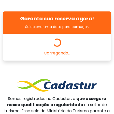
Garanta sua reserva agora!
Selecione uma data para começar.
Carregando...
Somos registrados no Cadastur, o
que assegura
nossa qualificação e regularidade
no setor de
turismo. Esse selo do Ministério do Turismo garante a