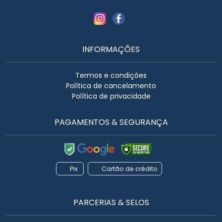
INFORMAÇÕES
Termos e condições
Política de cancelamento
Política de privacidade
PAGAMENTOS & SEGURANÇA
Pix
Cartão de crédito
PARCERIAS & SELOS