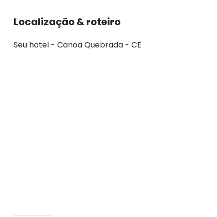
Localização & roteiro
Seu hotel - Canoa Quebrada - CE