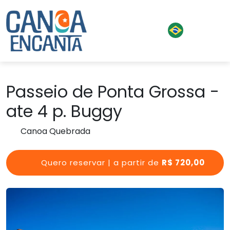
Passeio de Ponta Grossa -
ate 4 p. Buggy
Canoa Quebrada
Quero reservar | a partir de
R$ 720,00