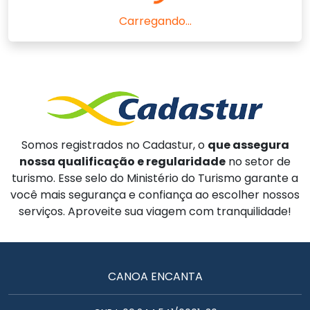
Carregando...
Somos registrados no Cadastur, o
que assegura
nossa qualificação e regularidade
no setor de
turismo. Esse selo do Ministério do Turismo garante a
você mais segurança e confiança ao escolher nossos
serviços. Aproveite sua viagem com tranquilidade!
CANOA ENCANTA