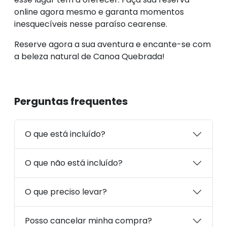
online agora mesmo e garanta momentos
inesquecíveis nesse paraíso cearense.
Reserve agora a sua aventura e encante-se com
a beleza natural de Canoa Quebrada!
Perguntas frequentes
O que está incluído?
O que não está incluído?
O que preciso levar?
Posso cancelar minha compra?