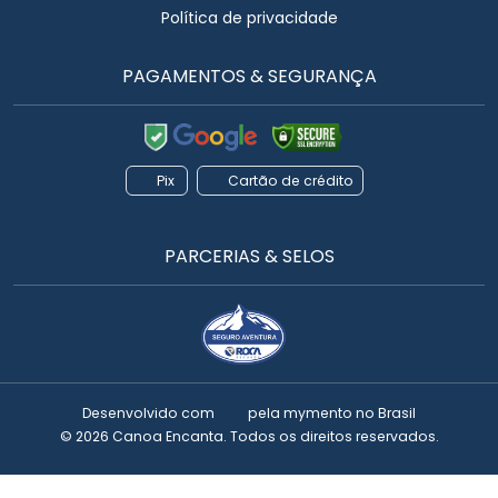
Política de privacidade
PAGAMENTOS & SEGURANÇA
Pix
Cartão de crédito
PARCERIAS & SELOS
Desenvolvido com
pela
mymento
no Brasil
© 2026 Canoa Encanta. Todos os direitos reservados.