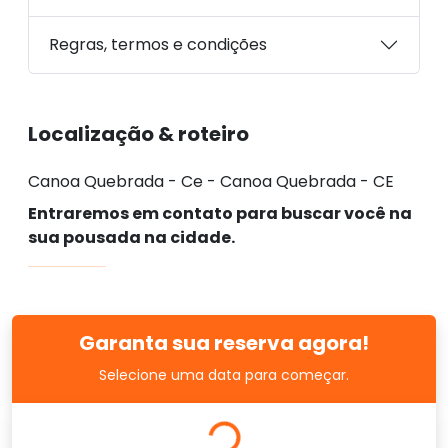
Regras, termos e condições
Localização & roteiro
Canoa Quebrada - Ce - Canoa Quebrada - CE
Entraremos em contato para buscar você na
sua pousada na cidade.
Garanta sua reserva agora!
Selecione uma data para começar.