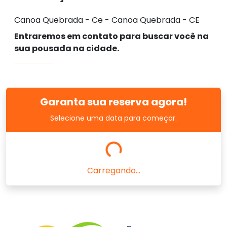
Canoa Quebrada - Ce - Canoa Quebrada - CE
Entraremos em contato para buscar você na
sua pousada na cidade.
Garanta sua reserva agora!
Selecione uma data para começar.
Carregando...