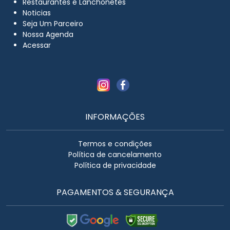
Restaurantes e Lanchonetes
Noticias
Seja Um Parceiro
Nossa Agenda
Acessar
INFORMAÇÕES
Termos e condições
Política de cancelamento
Política de privacidade
PAGAMENTOS & SEGURANÇA