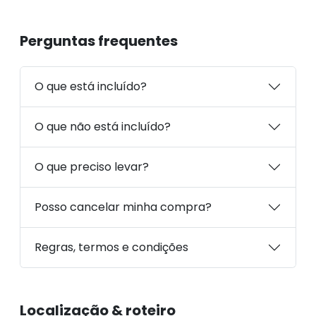
Perguntas frequentes
O que está incluído?
O que não está incluído?
O que preciso levar?
Posso cancelar minha compra?
Regras, termos e condições
Localização & roteiro