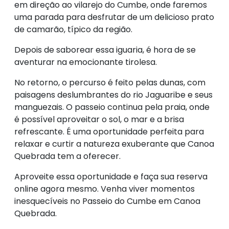
em direção ao vilarejo do Cumbe, onde faremos
uma parada para desfrutar de um delicioso prato
de camarão, típico da região.
Depois de saborear essa iguaria, é hora de se
aventurar na emocionante tirolesa.
No retorno, o percurso é feito pelas dunas, com
paisagens deslumbrantes do rio Jaguaribe e seus
manguezais. O passeio continua pela praia, onde
é possível aproveitar o sol, o mar e a brisa
refrescante. É uma oportunidade perfeita para
relaxar e curtir a natureza exuberante que Canoa
Quebrada tem a oferecer.
Aproveite essa oportunidade e faça sua reserva
online agora mesmo. Venha viver momentos
inesquecíveis no Passeio do Cumbe em Canoa
Quebrada.