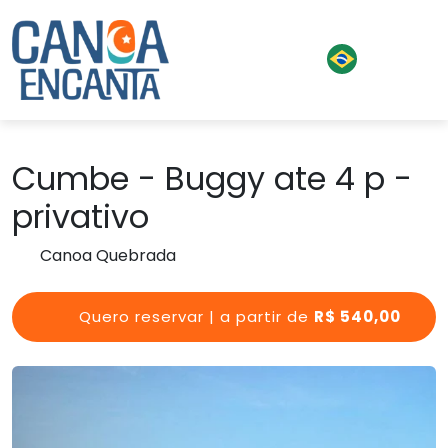
Cumbe - Buggy ate 4 p -
privativo
Canoa Quebrada
Quero reservar | a partir de
R$ 540,00