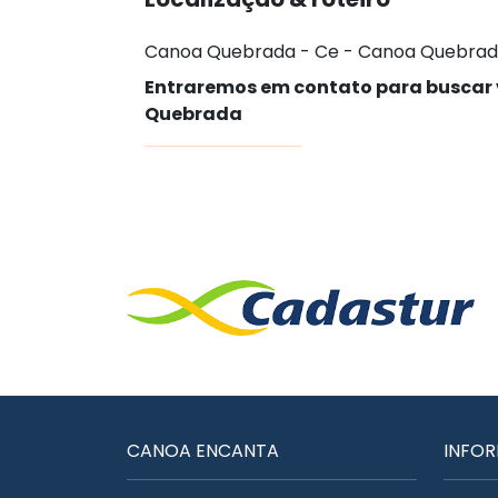
Canoa Quebrada - Ce - Canoa Quebrad
Entraremos em contato para buscar
Quebrada
CANOA ENCANTA
INFO