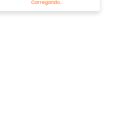
Carregando...