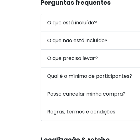
Perguntas frequentes
O que está incluído?
O que não está incluído?
O que preciso levar?
Qual é o mínimo de participantes?
Posso cancelar minha compra?
Regras, termos e condições
Localização & roteiro