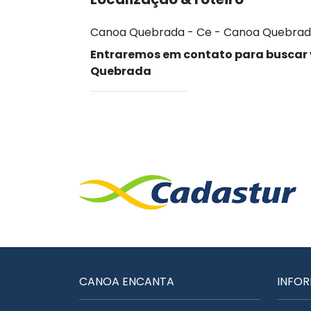
Canoa Quebrada - Ce - Canoa Quebrad
Entraremos em contato para buscar
Quebrada
CANOA ENCANTA
INFO