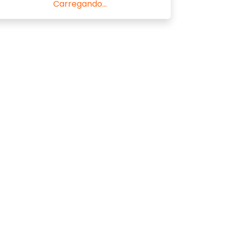
Carregando...