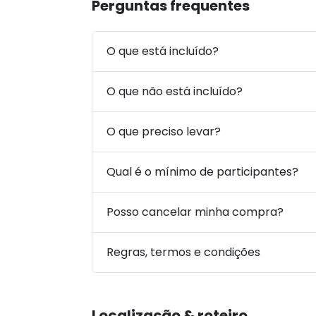
Perguntas frequentes
O que está incluído?
O que não está incluído?
O que preciso levar?
Qual é o mínimo de participantes?
Posso cancelar minha compra?
Regras, termos e condições
Localização & roteiro